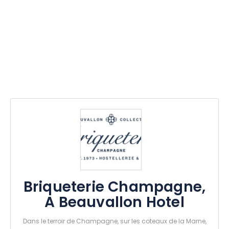
Briqueterie Champagne,
A Beauvallon Hotel
Dans le terroir de Champagne, sur les coteaux de la Marne,