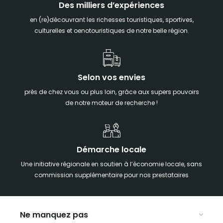
Des milliers d’expériences
en (re)découvrant les richesses touristiques, sportives,
culturelles et oenotouristiques de notre belle région.
Selon vos envies
près de chez vous ou plus loin, grâce aux supers pouvoirs
de notre moteur de recherche !
Démarche locale
Une initiative régionale en soutien à l’économie locale, sans
commission supplémentaire pour nos prestataires
Ne manquez pas