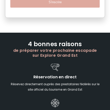
S'inscrire
4 bonnes raisons
de préparer votre prochaine escapade
sur Explore Grand Est
Réservation en direct
Réservez directement auprès des prestataires fédérés sur le
site officiel du tourisme en Grand Est