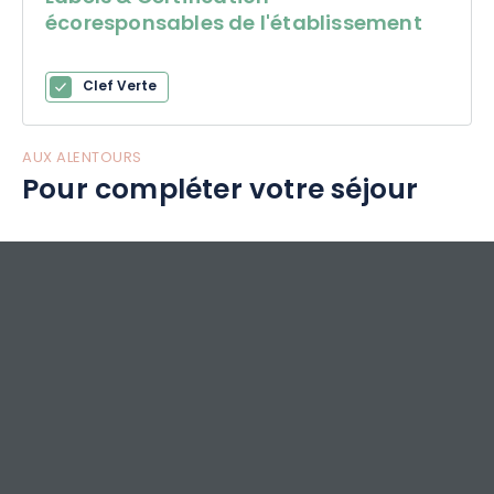
écoresponsables de l'établissement
Clef Verte
AUX ALENTOURS
Pour compléter votre séjour