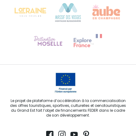
68000 COLMAR
Besoin d'aide ?
Contactez-nous
Le projet de plateforme d’accélération à la commercialisation
des offres touristiques, sportives, culturelles et oenotouristiques
du Grand Est fait l’objet de financements FEDER dans le cadre
de son développement.