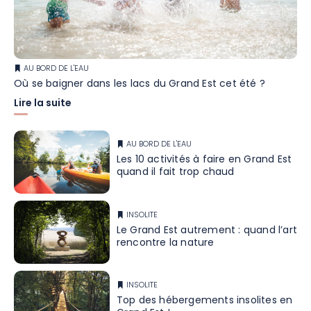
AU BORD DE L'EAU
Où se baigner dans les lacs du Grand Est cet été ?
Lire la suite
AU BORD DE L'EAU
Les 10 activités à faire en Grand Est
quand il fait trop chaud
INSOLITE
Le Grand Est autrement : quand l’art
rencontre la nature
INSOLITE
Top des hébergements insolites en