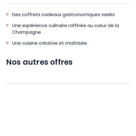
Champagne.
Des coffrets cadeaux gastronomiques variés
Une expérience culinaire raffinée au cœur de la
Champagne
Une cuisine créative et maîtrisée
Nos autres offres