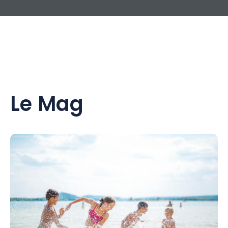
Le Mag