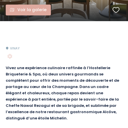
Voir la galerie
VINAY
Vivez une expérience culinaire raffinée à l’Hostellerie
Briqueterie & Spa, où deux univers gourmands se
complètent pour offrir des moments de découverte et de
partage au cœur de la Champagne. Dans un cadre
élégant et chaleureux, chaque repas devient une
expérience à part entière, portée par le savoir-faire de la
Cheffe Nawal Rezagui et de sa brigade, et sublimée par
l’excellence de notre restaurant gastronomique Alcôve,
distingué d’une étoile Michelin.