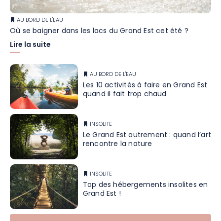
AU BORD DE L'EAU
Où se baigner dans les lacs du Grand Est cet été ?
Lire la suite
AU BORD DE L'EAU
Les 10 activités à faire en Grand Est
quand il fait trop chaud
INSOLITE
Le Grand Est autrement : quand l’art
rencontre la nature
INSOLITE
Top des hébergements insolites en
Grand Est !