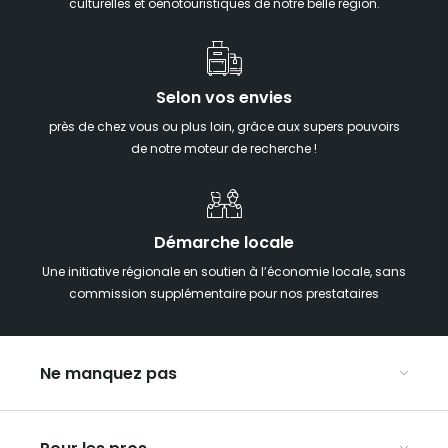
culturelles et oenotouristiques de notre belle région.
Selon vos envies
près de chez vous ou plus loin, grâce aux supers pouvoirs
de notre moteur de recherche !
Démarche locale
Une initiative régionale en soutien à l’économie locale, sans
commission supplémentaire pour nos prestataires
Ne manquez pas
Notre agenda