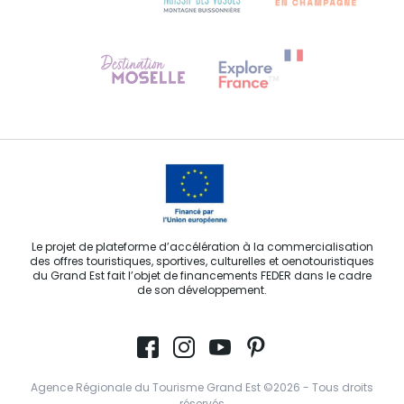
Besoin d'aide ?
Contactez-nous
Le projet de plateforme d’accélération à la commercialisation
des offres touristiques, sportives, culturelles et oenotouristiques
du Grand Est fait l’objet de financements FEDER dans le cadre
de son développement.
Agence Régionale du Tourisme Grand Est ©2026 - Tous droits