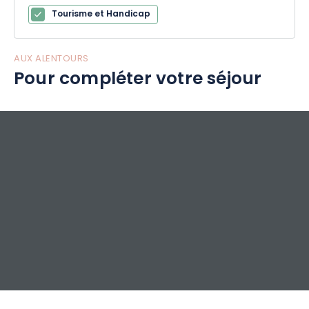
Tourisme et Handicap
AUX ALENTOURS
Pour compléter votre séjour