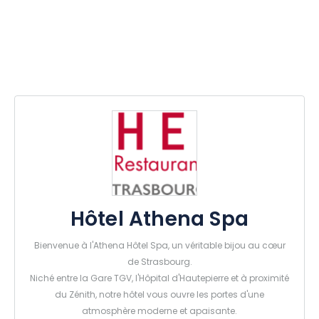
Hôtel Athena Spa
Bienvenue à l'Athena Hôtel Spa, un véritable bijou au cœur
de Strasbourg.
Niché entre la Gare TGV, l'Hôpital d'Hautepierre et à proximité
du Zénith, notre hôtel vous ouvre les portes d'une
atmosphère moderne et apaisante.