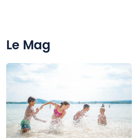
Le Mag