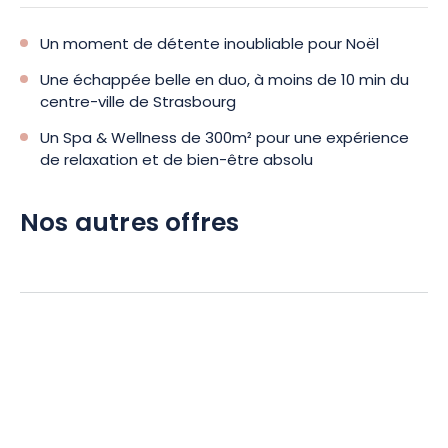
Un moment de détente inoubliable pour Noël
Une échappée belle en duo, à moins de 10 min du
centre-ville de Strasbourg
Un Spa & Wellness de 300m² pour une expérience
de relaxation et de bien-être absolu
Nos autres offres