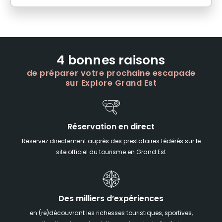
4 bonnes raisons
de préparer votre prochaine escapade
sur Explore Grand Est
Réservation en direct
Réservez directement auprès des prestataires fédérés sur le
site officiel du tourisme en Grand Est
Des milliers d’expériences
en (re)découvrant les richesses touristiques, sportives,