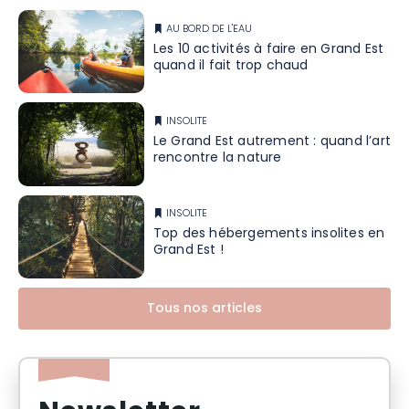
AU BORD DE L'EAU
Les 10 activités à faire en Grand Est
quand il fait trop chaud
INSOLITE
Le Grand Est autrement : quand l’art
rencontre la nature
INSOLITE
Top des hébergements insolites en
Grand Est !
Tous nos articles