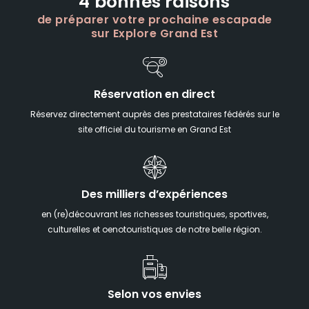
4 bonnes raisons
de préparer votre prochaine escapade
sur Explore Grand Est
Réservation en direct
Réservez directement auprès des prestataires fédérés sur le
site officiel du tourisme en Grand Est
Des milliers d’expériences
en (re)découvrant les richesses touristiques, sportives,
culturelles et oenotouristiques de notre belle région.
Selon vos envies