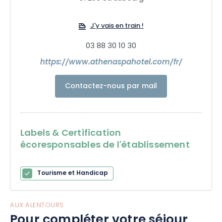
J'y vais en train !
03 88 30 10 30
https://www.athenaspahotel.com/fr/
Contactez-nous par mail
Labels & Certification
écoresponsables de l'établissement
Tourisme et Handicap
AUX ALENTOURS
Pour compléter votre séjour