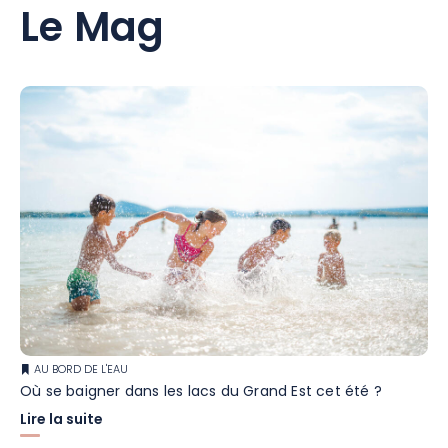
Le Mag
AU BORD DE L'EAU
Où se baigner dans les lacs du Grand Est cet été ?
Lire la suite