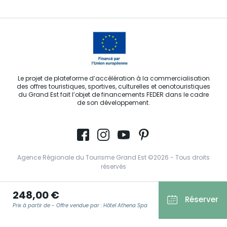
Le projet de plateforme d’accélération à la commercialisation
des offres touristiques, sportives, culturelles et oenotouristiques
du Grand Est fait l’objet de financements FEDER dans le cadre
de son développement.
Agence Régionale du Tourisme Grand Est ©2026 - Tous droits
réservés
Conditions Générales d’Utilisation
248,00 €
Réserver
Mentions légales
Prix à partir de - Offre vendue par : Hôtel Athena Spa
Politique de confidentialité