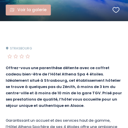
Voir la galerie
STRASBOURG
Offrez-vous une parenthèse détente avec ce coffret
cadeau bien-être de l’Hôtel Athena Spa 4 étoiles.
Idéalement situé à Strasbourg, cet établissement hôtelier
se trouve à quelques pas du Zénith, à moins de 3 km du
centre-ville
et à moins de 10 min de la gare TGV. Prisé pour
ses prestations de qualité, l’hôtel vous accueille pour un
séjour unique et authentique en Alsace.
Garantissant un accueil et des services haut de gamme,
l’Hôtel Athena Spa fière de ses 4 étoiles offre une ambiance