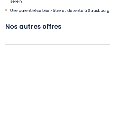
serein
Une parenthèse bien-être et détente à Strasbourg
Nos autres offres