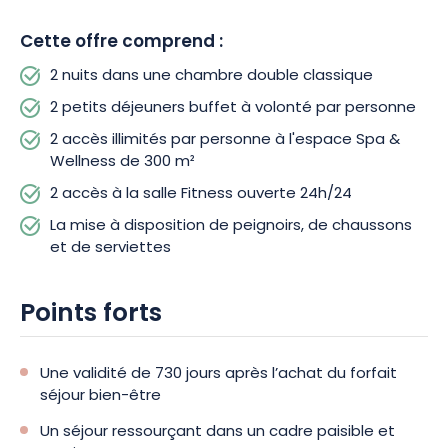
et partez en parenthèse bien-être.
Cette offre comprend :
2 nuits dans une chambre double classique
2 petits déjeuners buffet à volonté par personne
2 accès illimités par personne à l'espace Spa &
Wellness de 300 m²
2 accès à la salle Fitness ouverte 24h/24
La mise à disposition de peignoirs, de chaussons
et de serviettes
Points forts
Une validité de 730 jours après l’achat du forfait
séjour bien-être
Un séjour ressourçant dans un cadre paisible et