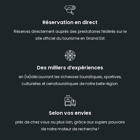
Réservation en direct
Réservez directement auprès des prestataires fédérés sur le
site officiel du tourisme en Grand Est
Des milliers d’expériences
en (re)découvrant les richesses touristiques, sportives,
culturelles et oenotouristiques de notre belle région.
Selon vos envies
près de chez vous ou plus loin, grâce aux supers pouvoirs
de notre moteur de recherche !