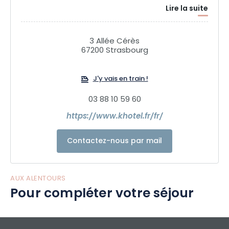
Lire la suite
3 Allée Cérès
67200 Strasbourg
J'y vais en train !
03 88 10 59 60
https://www.khotel.fr/fr/
Contactez-nous par mail
AUX ALENTOURS
Pour compléter votre séjour