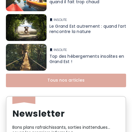
quand il fait trop chaud
INSOLITE
Le Grand Est autrement : quand l’art
rencontre la nature
INSOLITE
Top des hébergements insolites en
Grand Est !
Tous nos articles
Newsletter
Bons plans rafraichissants, sorties inattendues…