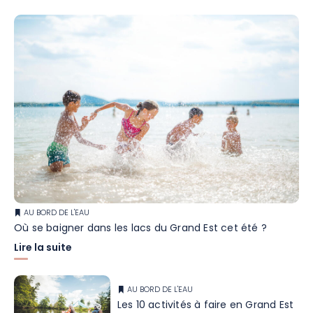
AU BORD DE L'EAU
Où se baigner dans les lacs du Grand Est cet été ?
Lire la suite
AU BORD DE L'EAU
Les 10 activités à faire en Grand Est