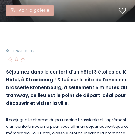
Voir la galerie
STRASBOURG
Séjournez dans le confort d’un hôtel 3 étoiles au K
Hôtel, à Strasbourg ! Situé sur le site de l’ancienne
brasserie Kronenbourg, à seulement 5 minutes du
tramway, ce lieu est le point de départ idéal pour
découvrir et visiter la ville.
Il conjugue le charme du patrimoine brassicole et l’agrément
d’un confort moderne pour vous offrir un séjour authentique et
mémorable. Le K Hôtel, classé 3 étoiles, incarne la promesse