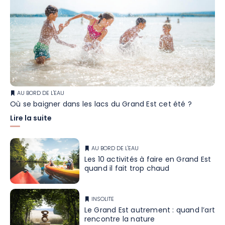
AU BORD DE L'EAU
Où se baigner dans les lacs du Grand Est cet été ?
Lire la suite
AU BORD DE L'EAU
Les 10 activités à faire en Grand Est
quand il fait trop chaud
INSOLITE
Le Grand Est autrement : quand l’art
rencontre la nature