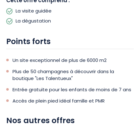
Cette offre comprend :
La visite guidée
La dégustation
Points forts
Un site exceptionnel de plus de 6000 m2
Plus de 50 champagnes à découvrir dans la
boutique "Les Talentueux"
Entrée gratuite pour les enfants de moins de 7 ans
Accès de plein pied idéal famille et PMR
Nos autres offres