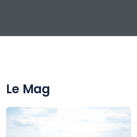
Le Mag