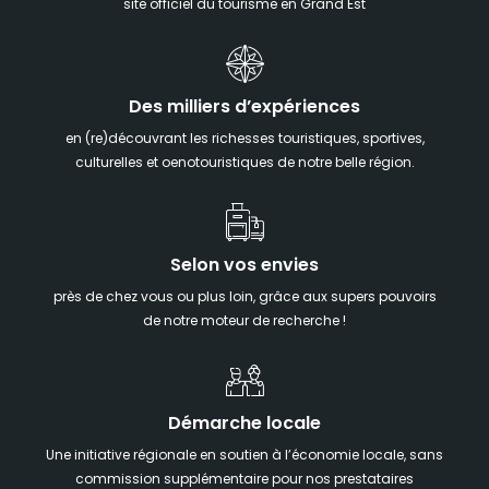
site officiel du tourisme en Grand Est
Des milliers d’expériences
en (re)découvrant les richesses touristiques, sportives,
culturelles et oenotouristiques de notre belle région.
Selon vos envies
près de chez vous ou plus loin, grâce aux supers pouvoirs
de notre moteur de recherche !
Démarche locale
Une initiative régionale en soutien à l’économie locale, sans
commission supplémentaire pour nos prestataires