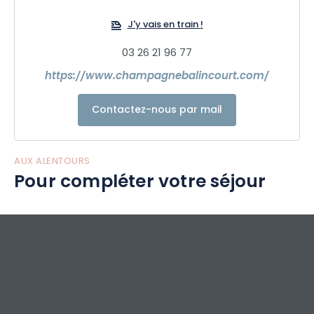
J'y vais en train !
03 26 21 96 77
https://www.champagnebalincourt.com/
Contactez-nous par mail
AUX ALENTOURS
Pour compléter votre séjour