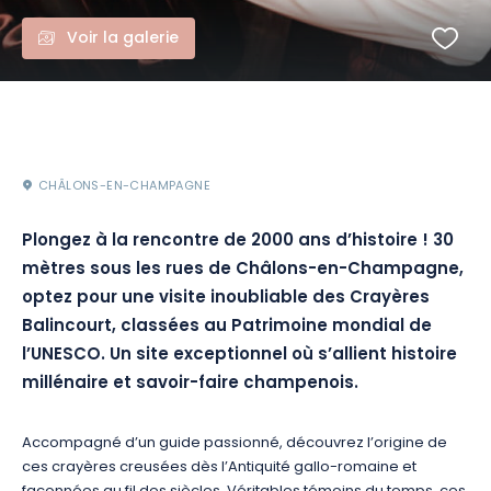
Voir la galerie
CHÂLONS-EN-CHAMPAGNE
Plongez à la rencontre de 2000 ans d’histoire ! 30
mètres sous les rues de Châlons-en-Champagne,
optez pour une visite inoubliable des Crayères
Balincourt, classées au Patrimoine mondial de
l’UNESCO. Un site exceptionnel où s’allient histoire
millénaire et savoir-faire champenois.
Accompagné d’un guide passionné, découvrez l’origine de
ces crayères creusées dès l’Antiquité gallo-romaine et