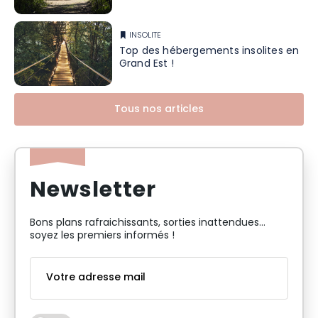
INSOLITE
Top des hébergements insolites en
Grand Est !
Tous nos articles
Newsletter
Bons plans rafraichissants, sorties inattendues…
soyez les premiers informés !