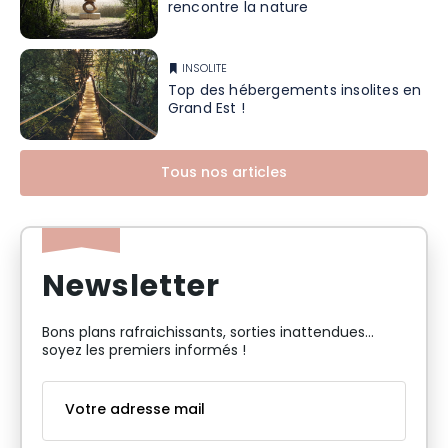
rencontre la nature
INSOLITE
Top des hébergements insolites en
Grand Est !
Tous nos articles
Newsletter
Bons plans rafraichissants, sorties inattendues…
soyez les premiers informés !