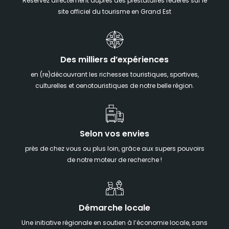
Réservez directement auprès des prestataires fédérés sur le
site officiel du tourisme en Grand Est
Des milliers d’expériences
en (re)découvrant les richesses touristiques, sportives,
culturelles et oenotouristiques de notre belle région.
Selon vos envies
près de chez vous ou plus loin, grâce aux supers pouvoirs
de notre moteur de recherche !
Démarche locale
Une initiative régionale en soutien à l’économie locale, sans