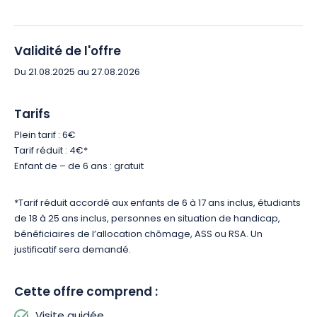
Validité de l'offre
Du 21.08.2025 au 27.08.2026
Tarifs
Plein tarif : 6€
Tarif réduit : 4€*
Enfant de – de 6 ans : gratuit
*Tarif réduit accordé aux enfants de 6 à 17 ans inclus, étudiants
de 18 à 25 ans inclus, personnes en situation de handicap,
bénéficiaires de l’allocation chômage, ASS ou RSA. Un
justificatif sera demandé.
Cette offre comprend :
Visite guidée