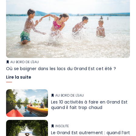
AU BORD DE L'EAU
Où se baigner dans les lacs du Grand Est cet été ?
Lire la suite
AU BORD DE L'EAU
Les 10 activités à faire en Grand Est
quand il fait trop chaud
INSOLITE
Le Grand Est autrement : quand l’art