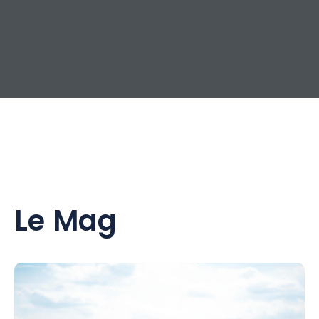
Le Mag