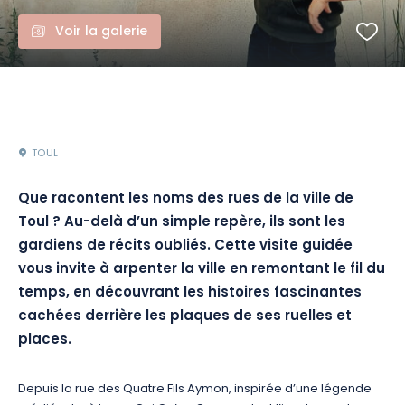
Voir la galerie
TOUL
Que racontent les noms des rues de la ville de
Toul ? Au-delà d’un simple repère, ils sont les
gardiens de récits oubliés. Cette visite guidée
vous invite à arpenter la ville en remontant le fil du
temps, en découvrant les histoires fascinantes
cachées derrière les plaques de ses ruelles et
places.
Depuis la rue des Quatre Fils Aymon, inspirée d’une légende