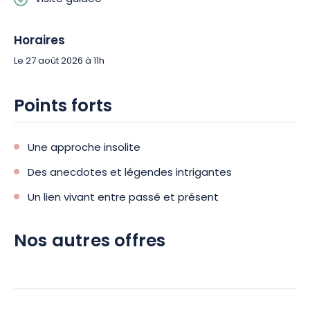
Horaires
Le 27 août 2026 à 11h
Points forts
Une approche insolite
Des anecdotes et légendes intrigantes
Un lien vivant entre passé et présent
Nos autres offres