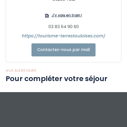
J'y vais en train !
03 83 64 90 60
https://tourisme-terrestouloises.com/
Contactez-nous par mail
AUX ALENTOURS
Pour compléter votre séjour