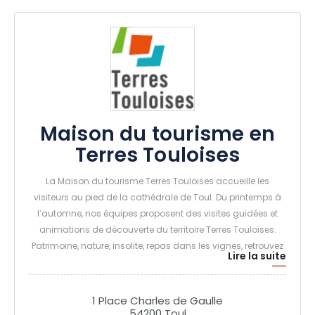
Maison du tourisme en
Terres Touloises
La Maison du tourisme Terres Touloises accueille les
visiteurs au pied de la cathédrale de Toul. Du printemps à
l’automne, nos équipes proposent des visites guidées et
animations de découverte du territoire Terres Touloises.
Patrimoine, nature, insolite, repas dans les vignes, retrouvez
Lire la suite
notre offre de découvertes.
1 Place Charles de Gaulle
54200 Toul