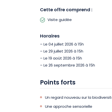
Cette offre comprend :
Visite guidée
Horaires
– Le 04 juillet 2026 à 15h
– Le 29 juillet 2026 à 15h
– Le 19 août 2026 à 15h
– Le 26 septembre 2026 à 15h
Points forts
Un regard nouveau sur la biodiversi
Une approche sensorielle