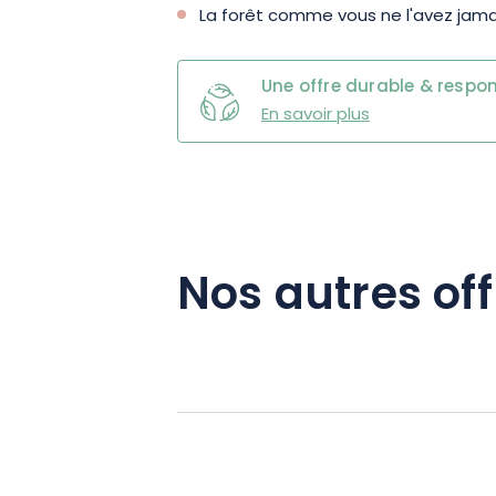
La forêt comme vous ne l'avez jama
Une offre durable & respo
En savoir plus
Nos autres off