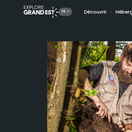
Découvrir
Héber
FR