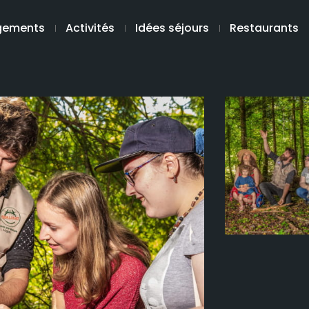
gements
Activités
Idées séjours
Restaurants