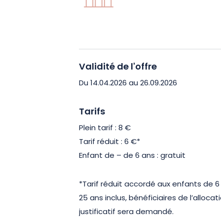
Validité de l'offre
Du 14.04.2026 au 26.09.2026
Tarifs
Plein tarif : 8 €
Tarif réduit : 6 €*
Enfant de – de 6 ans : gratuit
*Tarif réduit accordé aux enfants de 6 
25 ans inclus, bénéficiaires de l’alloc
justificatif sera demandé.