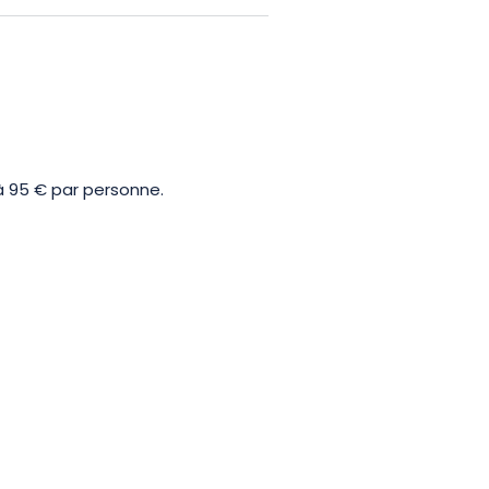
 à 95 € par personne.