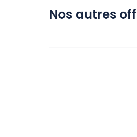
Nos autres off