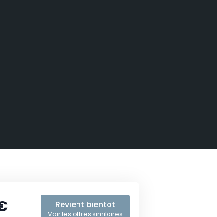
€
Revient bientôt
Voir les offres similaires