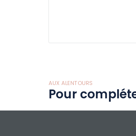
AUX ALENTOURS
Pour compléte