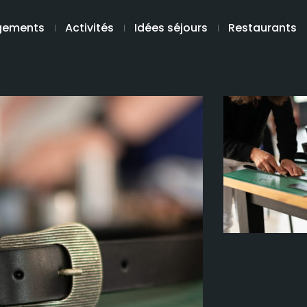
gements
Activités
Idées séjours
Restaurants