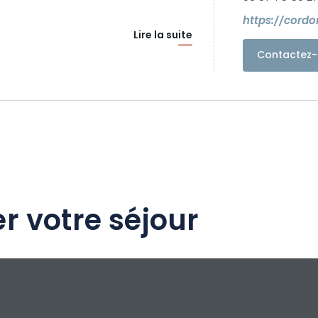
https://cordo
Lire la suite
Contactez-
r votre séjour