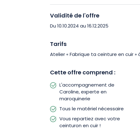
Validité de l'offre
Du 10.10.2024 au 16.12.2025
Tarifs
Atelier « Fabrique ta ceinture en cuir »
Cette offre comprend :
L'accompagnement de
Caroline, experte en
maroquinerie
Tous le matériel nécessaire
Vous repartiez avec votre
ceinturon en cuir !