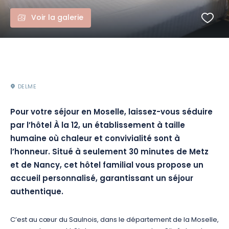
Voir la galerie
DELME
Pour votre séjour en Moselle, laissez-vous séduire
par l’hôtel À la 12, un établissement à taille
humaine où chaleur et convivialité sont à
l’honneur. Situé à seulement 30 minutes de Metz
et de Nancy, cet hôtel familial vous propose un
accueil personnalisé, garantissant un séjour
authentique.
C’est au cœur du Saulnois, dans le département de la Moselle,