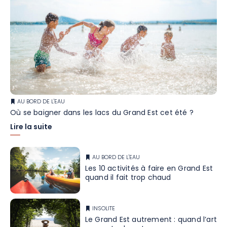
AU BORD DE L'EAU
Où se baigner dans les lacs du Grand Est cet été ?
Lire la suite
AU BORD DE L'EAU
Les 10 activités à faire en Grand Est
quand il fait trop chaud
INSOLITE
Le Grand Est autrement : quand l’art