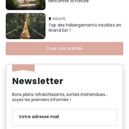
rencontre la nature
INSOLITE
Top des hébergements insolites en
Grand Est !
Tous nos articles
Newsletter
Bons plans rafraichissants, sorties inattendues…
soyez les premiers informés !