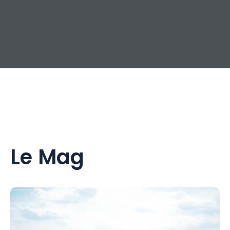
Le Mag