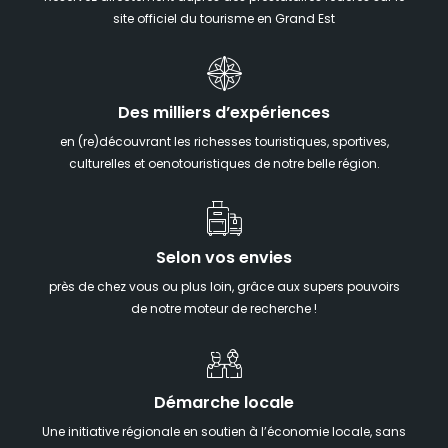
site officiel du tourisme en Grand Est
Des milliers d’expériences
en (re)découvrant les richesses touristiques, sportives,
culturelles et oenotouristiques de notre belle région.
Selon vos envies
près de chez vous ou plus loin, grâce aux supers pouvoirs
de notre moteur de recherche !
Démarche locale
Une initiative régionale en soutien à l’économie locale, sans