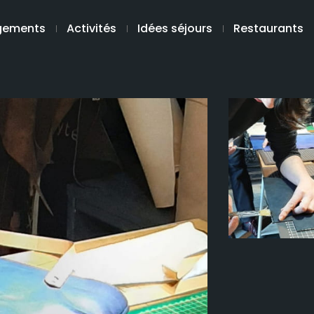
gements
Activités
Idées séjours
Restaurants