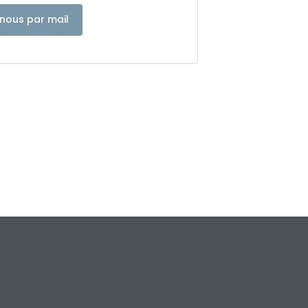
nous par mail