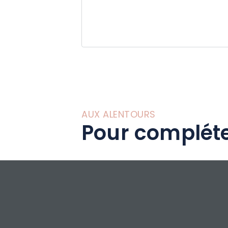
AUX ALENTOURS
Pour compléte