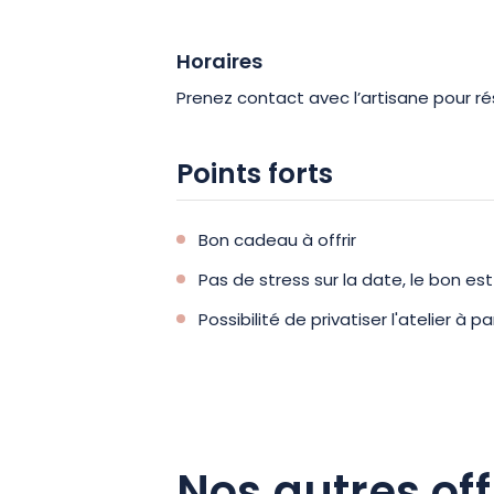
Horaires
Prenez contact avec l’artisane pour ré
Points forts
Bon cadeau à offrir
Pas de stress sur la date, le bon est
Possibilité de privatiser l'atelier à 