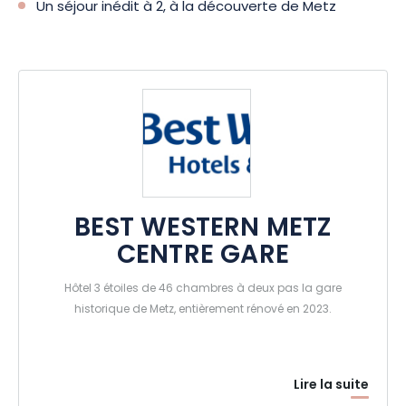
Un séjour inédit à 2, à la découverte de Metz
BEST WESTERN METZ
CENTRE GARE
Hôtel 3 étoiles de 46 chambres à deux pas la gare
historique de Metz, entièrement rénové en 2023.
Lire la suite