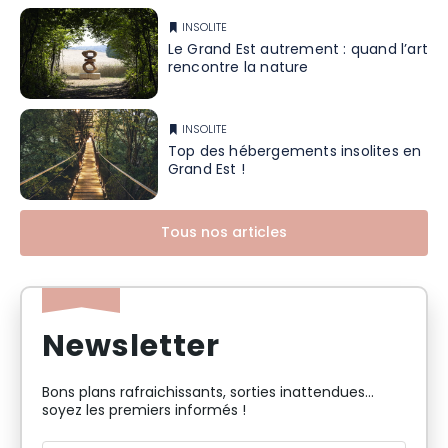
INSOLITE
Le Grand Est autrement : quand l’art
rencontre la nature
INSOLITE
Top des hébergements insolites en
Grand Est !
Tous nos articles
Newsletter
Bons plans rafraichissants, sorties inattendues…
soyez les premiers informés !