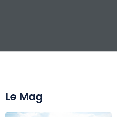
Le Mag