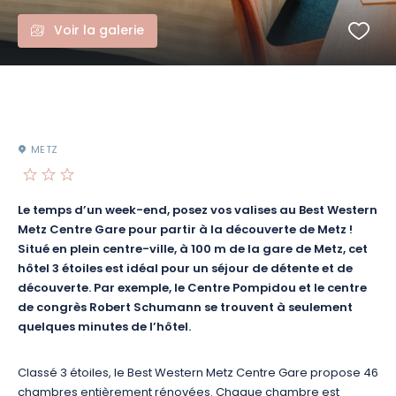
Voir la galerie
METZ
Le temps d’un week-end, posez vos valises au Best Western
Metz Centre Gare pour partir à la découverte de Metz !
Situé en plein centre-ville, à 100 m de la gare de Metz, cet
hôtel 3 étoiles est idéal pour un séjour de détente et de
découverte. Par exemple, le Centre Pompidou et le centre
de congrès Robert Schumann se trouvent à seulement
quelques minutes de l’hôtel.
Classé 3 étoiles, le Best Western Metz Centre Gare propose 46
chambres entièrement rénovées. Chaque chambre est