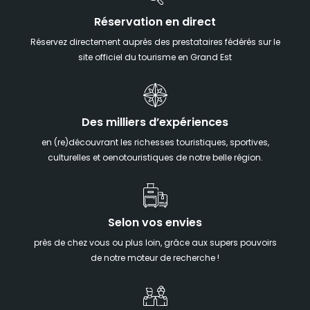
Réservation en direct
Réservez directement auprès des prestataires fédérés sur le
site officiel du tourisme en Grand Est
Des milliers d’expériences
en (re)découvrant les richesses touristiques, sportives,
culturelles et oenotouristiques de notre belle région.
Selon vos envies
près de chez vous ou plus loin, grâce aux supers pouvoirs
de notre moteur de recherche !