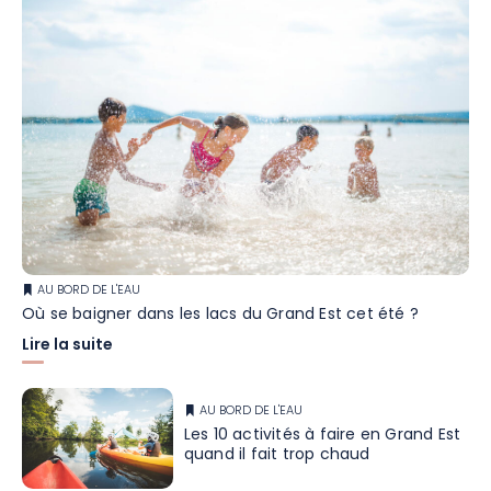
AU BORD DE L'EAU
Où se baigner dans les lacs du Grand Est cet été ?
Lire la suite
AU BORD DE L'EAU
Les 10 activités à faire en Grand Est
quand il fait trop chaud