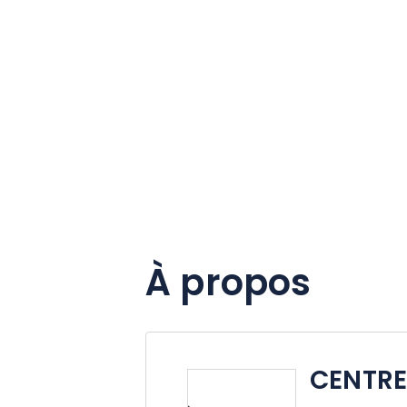
À propos
CENTRE