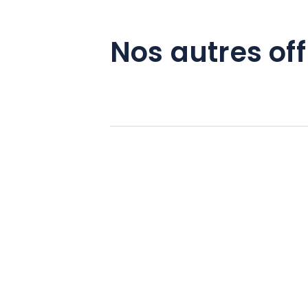
Nos autres off