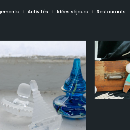
gements
Activités
Idées séjours
Restaurants