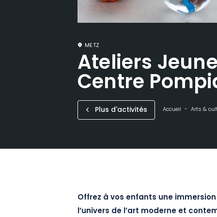
METZ
Ateliers Jeune
Centre Pompi
Plus d'activités
Accueil
Arts & cul
Offrez à vos enfants une immersion
l’univers de l’art moderne et cont