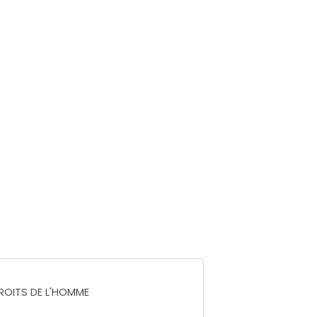
DROITS DE L'HOMME