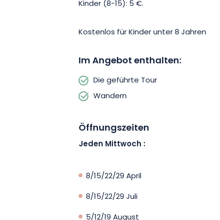
Kinder (8-15): 5 €.
Kostenlos für Kinder unter 8 Jahren
Im Angebot enthalten:
Die geführte Tour
Wandern
Öffnungszeiten
Jeden Mittwoch :
8/15/22/29 April
8/15/22/29 Juli
5/12/19 August