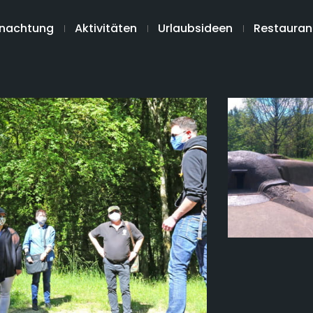
nachtung
Aktivitäten
Urlaubsideen
Restauran