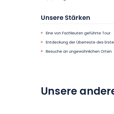
Unsere Stärken
Eine von Fachleuten geführte Tour
Entdeckung der Überreste des Erste
Besuche an ungewöhnlichen Orten
Unsere ander