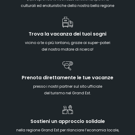
culturali ed enoturistiche della nostra bella regione
Trova la vacanza dei tuoi sogni
vicino a te o più lontano, grazie ai super-poteri
del nostro motore di ricerca!
Prenota direttamente le tue vacanze
presso i nostri partner sul sito ufficiale
del turismo nel Grand Est.
Sostieni un approccio solidale
nella regione Grand Est per rilanciare l’economia locale,