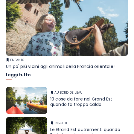
ENFANTS
Un po' più vicini agli animali della Francia orientale!
Leggi tutto
AU BORD DE L'EAU
10 cose da fare nel Grand Est
quando fa troppo caldo
INSOLITE
Le Grand Est autrement: quando