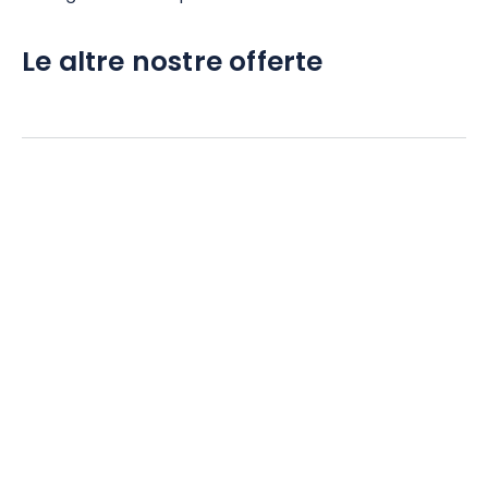
Le altre nostre offerte