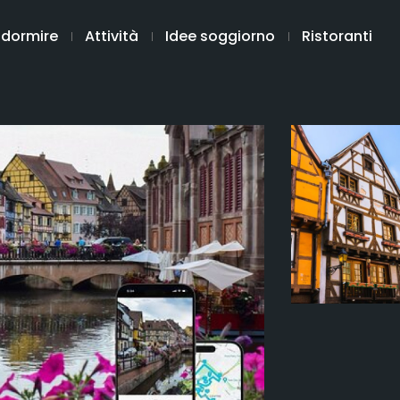
 dormire
Attività
Idee soggiorno
Ristoranti