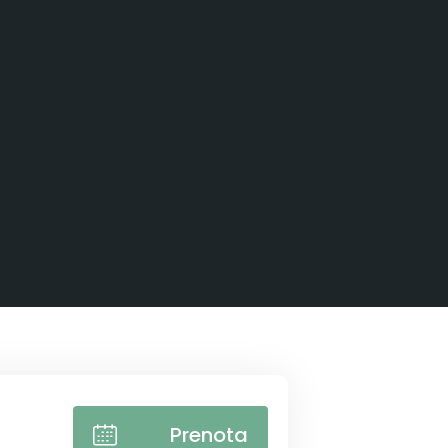
Prenota