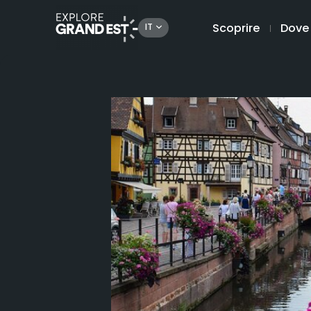
Scoprire
Dove
IT