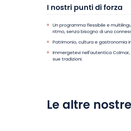
I nostri punti di forza
Un programma flessibile e multiling
ritmo, senza bisogno di una conness
Patrimonio, cultura e gastronomia 
Immergetevi nell'autentica Colmar, c
sue tradizioni.
Le altre nostre