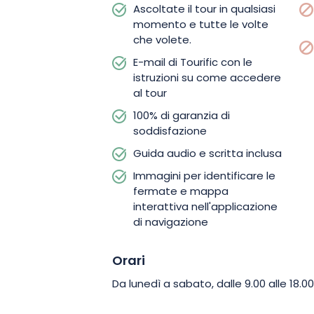
Ascoltate il tour in qualsiasi
momento e tutte le volte
che volete.
E-mail di Tourific con le
istruzioni su come accedere
al tour
100% di garanzia di
soddisfazione
Guida audio e scritta inclusa
Immagini per identificare le
fermate e mappa
interattiva nell'applicazione
di navigazione
Orari
Da lunedì a sabato, dalle 9.00 alle 18.00