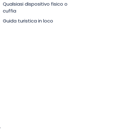
Qualsiasi dispositivo fisico o
cuffia
Guida turistica in loco
.