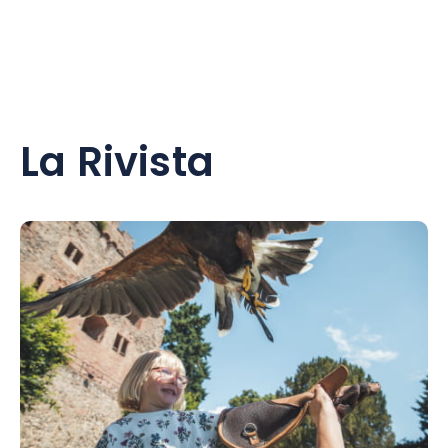
La Rivista