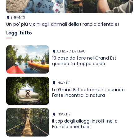
ENFANTS
Un po' più vicini agli animali della Francia orientale!
Leggi tutto
AU BORD DE L'EAU
10 cose da fare nel Grand Est
quando fa troppo caldo
INSOLITE
Le Grand Est autrement: quando
l'arte incontra la natura
INSOLITE
Il top degli alloggi insoliti nella
Francia orientale!