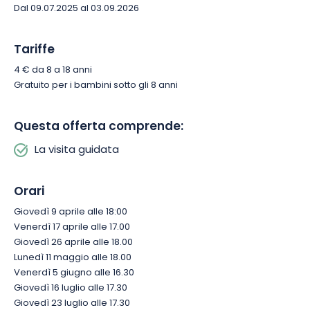
Dal 09.07.2025 al 03.09.2026
Tariffe
4 € da 8 a 18 anni
Gratuito per i bambini sotto gli 8 anni
Questa offerta comprende:
La visita guidata
Orari
Giovedì 9 aprile alle 18:00
Venerdì 17 aprile alle 17.00
Giovedì 26 aprile alle 18.00
Lunedì 11 maggio alle 18.00
Venerdì 5 giugno alle 16.30
Giovedì 16 luglio alle 17.30
Giovedì 23 luglio alle 17.30