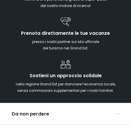
del nostro motore di ricerca!
Prenota direttamente le tue vacanze
presso i nostri partner sul sito ufficiale
del turismo nel Grand Est.
Sostieni un approccio solidale
nella regione Grand Est per rilanciare l’economia locale,
senza commissioni supplementari per i nostri fornitori.
Da non perdere
Mercatini di Natale