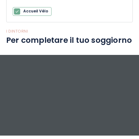
Accueil Vélo
I DINTORNI
Per completare il tuo soggiorno