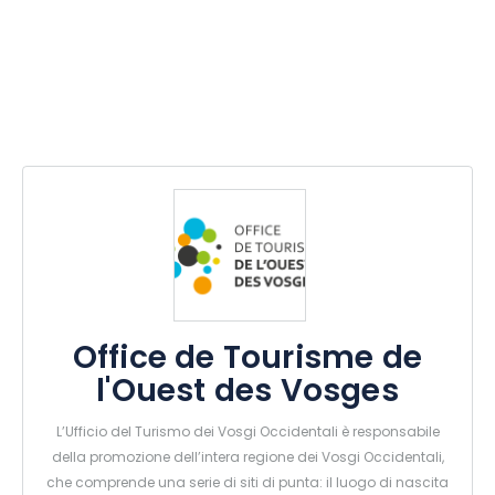
Office de Tourisme de
l'Ouest des Vosges
L’Ufficio del Turismo dei Vosgi Occidentali è responsabile
della promozione dell’intera regione dei Vosgi Occidentali,
che comprende una serie di siti di punta: il luogo di nascita