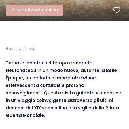
Visualizza la gallery
NEUFCHÂTEAU
Tornate indietro nel tempo e scoprite
Neufchâteau in un modo nuovo, durante la Belle
Époque, un periodo di modernizzazione,
effervescenza culturale e profondi
sconvolgimenti. Questa visita guidata vi conduce
in un viaggio coinvolgente attraverso gli ultimi
decenni del XIX secolo fino alla vigilia della Prima
Guerra Mondiale.