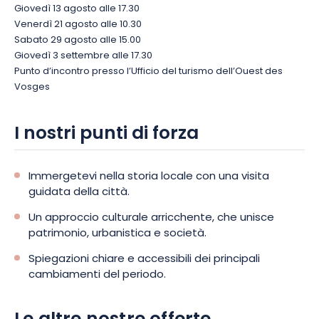
Giovedì 13 agosto alle 17.30
Venerdì 21 agosto alle 10.30
Sabato 29 agosto alle 15.00
Giovedì 3 settembre alle 17.30
Punto d’incontro presso l’Ufficio del turismo dell’Ouest des
Vosges
I nostri punti di forza
Immergetevi nella storia locale con una visita
guidata della città.
Un approccio culturale arricchente, che unisce
patrimonio, urbanistica e società.
Spiegazioni chiare e accessibili dei principali
cambiamenti del periodo.