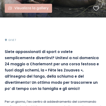
Visualizza la gallery
GIVET
Siete appassionati di sport o volete
semplicemente divertirvi? Unitevi a noi domenica
24 maggio a Charlemont per una corsa festosa e
fuori dagli schemi, la « Fête les Zouaves »,
all’insegna del fango, della schiuma e del
divertimento! Un ottimo modo per trascorrere un
po’ di tempo con la famiglia e gli amici!
Per un giorno, l’ex centro di addestramento del commando