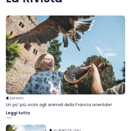
ENFANTS
Un po' più vicini agli animali della Francia orientale!
Leggi tutto
AU BORD DE L'EAU