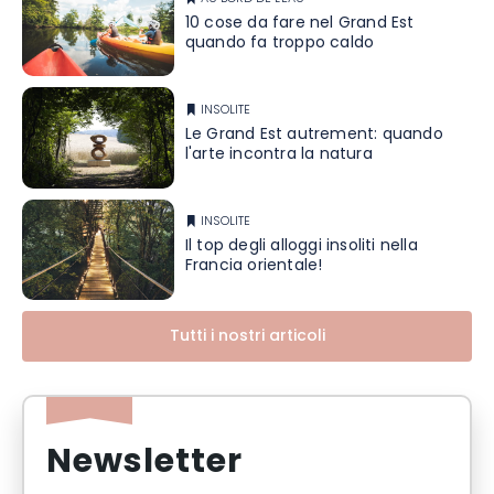
10 cose da fare nel Grand Est
quando fa troppo caldo
INSOLITE
Le Grand Est autrement: quando
l'arte incontra la natura
INSOLITE
Il top degli alloggi insoliti nella
Francia orientale!
Tutti i nostri articoli
Newsletter