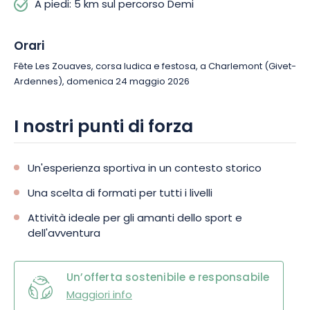
A piedi: 5 km sul percorso Demi
Orari
Fête Les Zouaves, corsa ludica e festosa, a Charlemont (Givet-
Ardennes), domenica 24 maggio 2026
I nostri punti di forza
Un'esperienza sportiva in un contesto storico
Una scelta di formati per tutti i livelli
Attività ideale per gli amanti dello sport e
dell'avventura
Un’offerta sostenibile e responsabile
Maggiori info