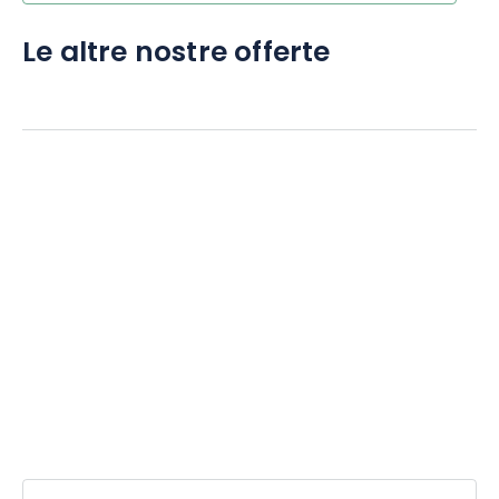
Le altre nostre offerte