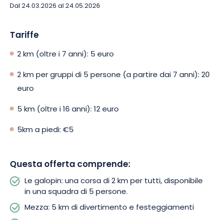
Dal 24.03.2026 al 24.05.2026
Tariffe
2 km (oltre i 7 anni): 5 euro
2 km per gruppi di 5 persone (a partire dai 7 anni): 20
euro
5 km (oltre i 16 anni): 12 euro
5km a piedi: €5
Questa offerta comprende:
Le galopin: una corsa di 2 km per tutti, disponibile
in una squadra di 5 persone.
Mezza: 5 km di divertimento e festeggiamenti