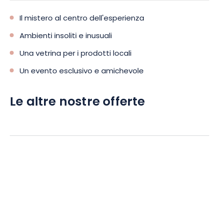
Il mistero al centro dell'esperienza
Ambienti insoliti e inusuali
Una vetrina per i prodotti locali
Un evento esclusivo e amichevole
Le altre nostre offerte