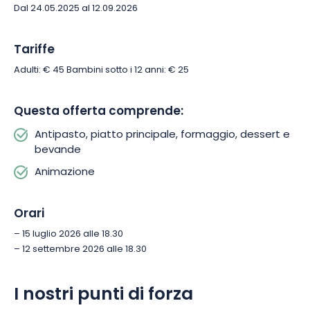
Dal 24.05.2025 al 12.09.2026
Tariffe
Adulti: € 45 Bambini sotto i 12 anni: € 25
Questa offerta comprende:
Antipasto, piatto principale, formaggio, dessert e
bevande
Animazione
Orari
– 15 luglio 2026 alle 18.30
– 12 settembre 2026 alle 18.30
I nostri punti di forza