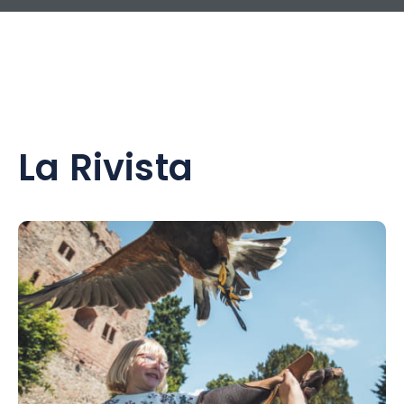
La Rivista