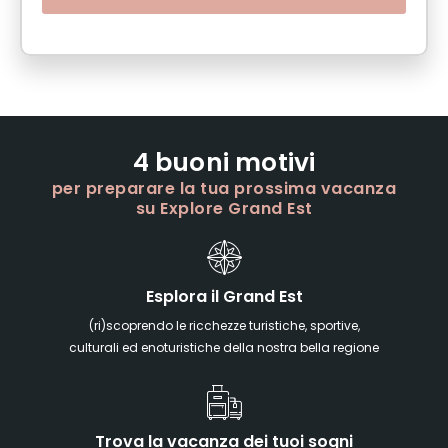
4 buoni motivi
per preparare la tua prossima vacanza
su Explore Grand Est
Esplora il Grand Est
(ri)scoprendo le ricchezze turistiche, sportive,
culturali ed enoturistiche della nostra bella regione
Trova la vacanza dei tuoi sogni