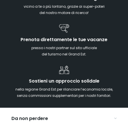
vicino a te o più lontano, grazie ai super-poteri
del nostro motore di ricerca!
Prenota direttamente le tue vacanze
presso i nostri partner sul sito ufficiale
del turismo nel Grand Est.
Sostieni un approccio solidale
nella regione Grand Est per rilanciare l’economia locale,
senza commissioni supplementari per i nostri fornitori.
Da non perdere