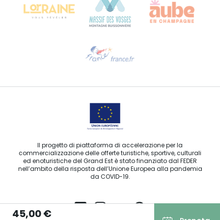
Ti serve aiuto?
Contattaci per e-mail
Il progetto di piattaforma di accelerazione per la
commercializzazione delle offerte turistiche, sportive, culturali
ed enoturistiche del Grand Est è stato finanziato dal FEDER
nell’ambito della risposta dell’Unione Europea alla pandemia
da COVID-19.
45,00 €