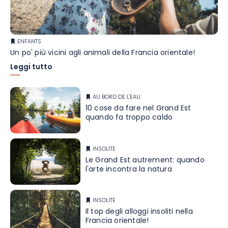
ENFANTS
Un po' più vicini agli animali della Francia orientale!
Leggi tutto
AU BORD DE L'EAU
10 cose da fare nel Grand Est
quando fa troppo caldo
INSOLITE
Le Grand Est autrement: quando
l'arte incontra la natura
INSOLITE
Il top degli alloggi insoliti nella
Francia orientale!