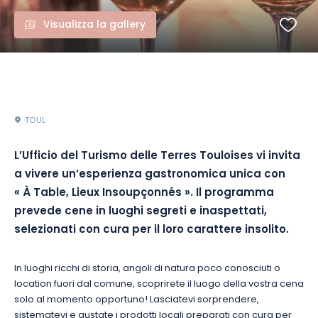
Visualizza la gallery
TOUL
L’Ufficio del Turismo delle Terres Touloises vi invita
a vivere un’esperienza gastronomica unica con
« À Table, Lieux Insoupçonnés ». Il programma
prevede cene in luoghi segreti e inaspettati,
selezionati con cura per il loro carattere insolito.
In luoghi ricchi di storia, angoli di natura poco conosciuti o
location fuori dal comune, scoprirete il luogo della vostra cena
solo al momento opportuno! Lasciatevi sorprendere,
sistematevi e gustate i prodotti locali preparati con cura per