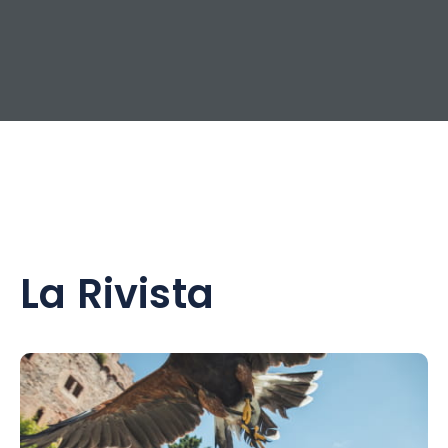
La Rivista