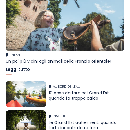
ENFANTS
Un po' più vicini agli animali della Francia orientale!
Leggi tutto
AU BORD DE L'EAU
10 cose da fare nel Grand Est
quando fa troppo caldo
INSOLITE
Le Grand Est autrement: quando
l'arte incontra la natura