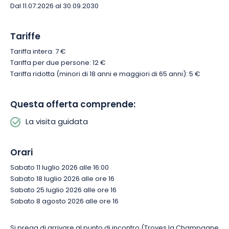
Dal 11.07.2026 al 30.09.2030
Tariffe
Tariffa intera: 7 €
Tariffa per due persone: 12 €
Tariffa ridotta (minori di 18 anni e maggiori di 65 anni): 5 €
Questa offerta comprende:
La visita guidata
Orari
Sabato 11 luglio 2026 alle 16:00
Sabato 18 luglio 2026 alle ore 16
Sabato 25 luglio 2026 alle ore 16
Sabato 8 agosto 2026 alle ore 16
Si prega di arrivare al punto di incontro (Troyes la Champagne