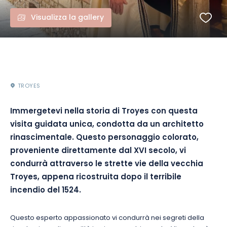
Visualizza la gallery
TROYES
Immergetevi nella storia di Troyes con questa
visita guidata unica, condotta da un architetto
rinascimentale. Questo personaggio colorato,
proveniente direttamente dal XVI secolo, vi
condurrà attraverso le strette vie della vecchia
Troyes, appena ricostruita dopo il terribile
incendio del 1524.
Questo esperto appassionato vi condurrà nei segreti della