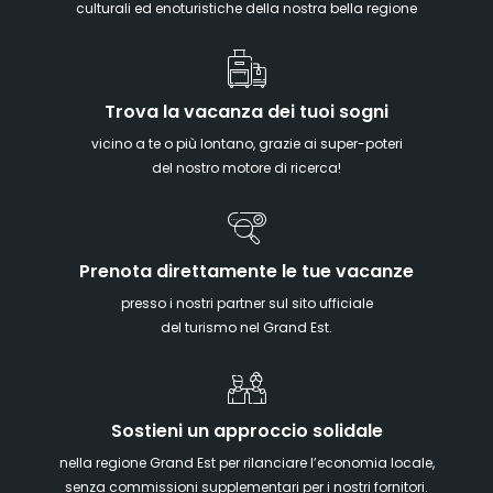
culturali ed enoturistiche della nostra bella regione
Trova la vacanza dei tuoi sogni
vicino a te o più lontano, grazie ai super-poteri
del nostro motore di ricerca!
Prenota direttamente le tue vacanze
presso i nostri partner sul sito ufficiale
del turismo nel Grand Est.
Sostieni un approccio solidale
nella regione Grand Est per rilanciare l’economia locale,
senza commissioni supplementari per i nostri fornitori.