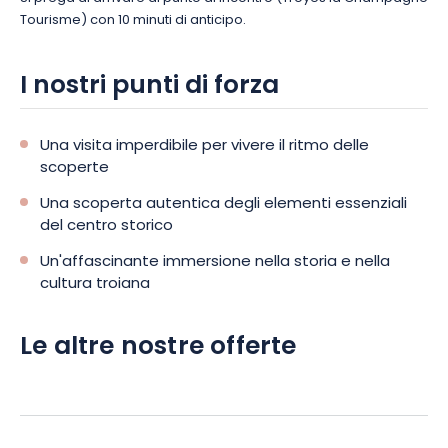
Tourisme) con 10 minuti di anticipo.
I nostri punti di forza
Una visita imperdibile per vivere il ritmo delle
scoperte
Una scoperta autentica degli elementi essenziali
del centro storico
Un'affascinante immersione nella storia e nella
cultura troiana
Le altre nostre offerte