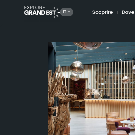
Scoprire
Dove
IT