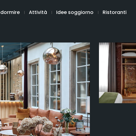
 dormire
Attività
Idee soggiorno
Ristoranti