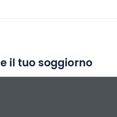
e il tuo soggiorno