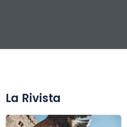
La Rivista