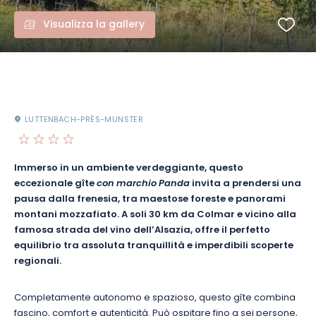
Visualizza la gallery
LUTTENBACH-PRÈS-MUNSTER
Immerso in un ambiente verdeggiante, questo
eccezionale gîte
con marchio Panda
invita a prendersi una
pausa dalla frenesia, tra maestose foreste e panorami
montani mozzafiato. A soli 30 km da Colmar e vicino alla
famosa strada del vino dell’Alsazia, offre il perfetto
equilibrio tra assoluta tranquillità e imperdibili scoperte
regionali.
Completamente autonomo e spazioso, questo gîte combina
fascino, comfort e autenticità. Può ospitare fino a sei persone,