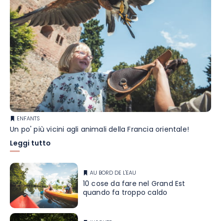
ENFANTS
Un po' più vicini agli animali della Francia orientale!
Leggi tutto
AU BORD DE L'EAU
10 cose da fare nel Grand Est
quando fa troppo caldo