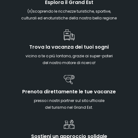
Esplora il Grand Est
(ri)scoprendo le ricchezze turistiche, sportive,
culturali ed enoturistiche della nostra bella regione
Trova la vacanza dei tuoi sogni
vicino a te o più lontano, grazie ai super-poteri
del nostro motore di ricerca!
Prenota direttamente le tue vacanze
presso i nostri partner sul sito ufficiale
del turismo nel Grand Est.
Sostieni un approccio solidale