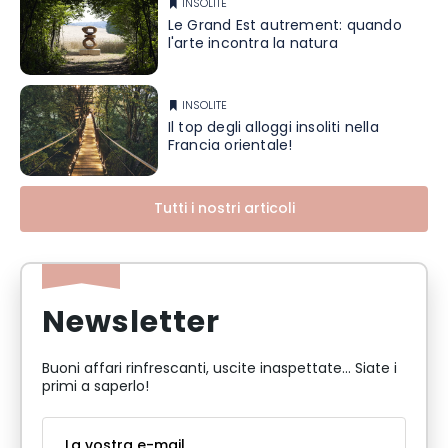
INSOLITE
Le Grand Est autrement: quando
l'arte incontra la natura
INSOLITE
Il top degli alloggi insoliti nella
Francia orientale!
Tutti i nostri articoli
Newsletter
Buoni affari rinfrescanti, uscite inaspettate... Siate i
primi a saperlo!