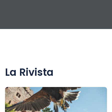
La Rivista