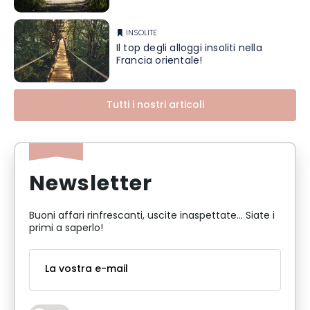
INSOLITE
Il top degli alloggi insoliti nella
Francia orientale!
Tutti i nostri articoli
Newsletter
Buoni affari rinfrescanti, uscite inaspettate... Siate i
primi a saperlo!