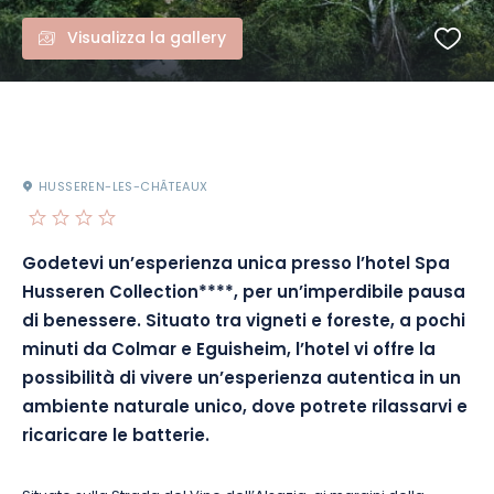
Visualizza la gallery
HUSSEREN-LES-CHÂTEAUX
Godetevi un’esperienza unica presso l’hotel Spa
Husseren Collection****, per un’imperdibile pausa
di benessere. Situato tra vigneti e foreste, a pochi
minuti da Colmar e Eguisheim, l’hotel vi offre la
possibilità di vivere un’esperienza autentica in un
ambiente naturale unico, dove potrete rilassarvi e
ricaricare le batterie.