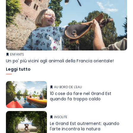
ENFANTS
Un po' più vicini agli animali della Francia orientale!
Leggi tutto
AU BORD DE L'EAU
10 cose da fare nel Grand Est
quando fa troppo caldo
INSOLITE
Le Grand Est autrement: quando
l'arte incontra la natura