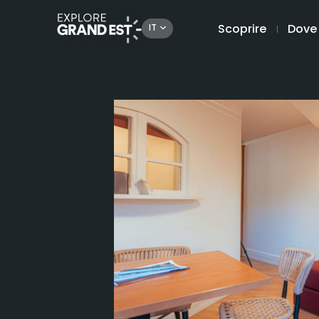
Scoprire
Dove
IT