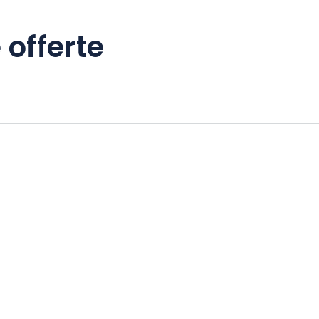
 offerte