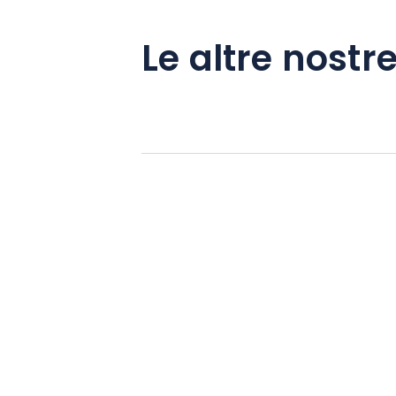
Le altre nostre