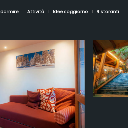
 dormire
Attività
Idee soggiorno
Ristoranti