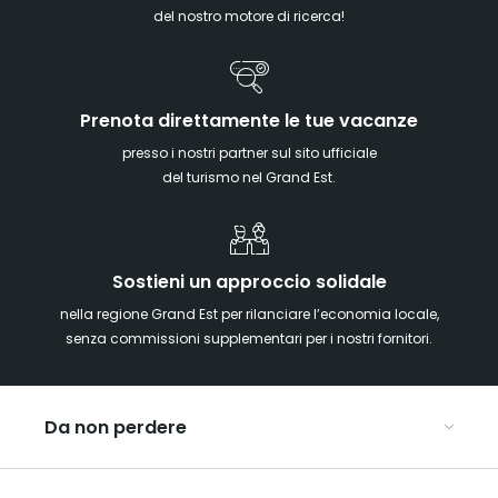
del nostro motore di ricerca!
Prenota direttamente le tue vacanze
presso i nostri partner sul sito ufficiale
del turismo nel Grand Est.
Sostieni un approccio solidale
nella regione Grand Est per rilanciare l’economia locale,
senza commissioni supplementari per i nostri fornitori.
Da non perdere
Mercatini di Natale