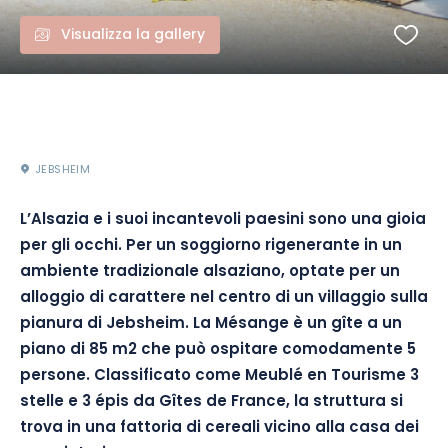
Visualizza la gallery
JEBSHEIM
L’Alsazia e i suoi incantevoli paesini sono una gioia
per gli occhi. Per un soggiorno rigenerante in un
ambiente tradizionale alsaziano, optate per un
alloggio di carattere nel centro di un villaggio sulla
pianura di Jebsheim. La Mésange è un gîte a un
piano di 85 m2 che può ospitare comodamente 5
persone. Classificato come Meublé en Tourisme 3
stelle e 3 épis da Gîtes de France, la struttura si
trova in una fattoria di cereali vicino alla casa dei