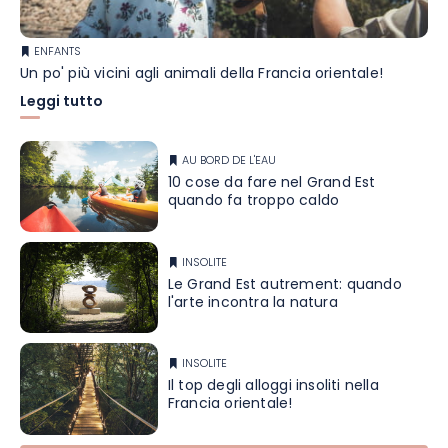
ENFANTS
Un po' più vicini agli animali della Francia orientale!
Leggi tutto
AU BORD DE L'EAU
10 cose da fare nel Grand Est
quando fa troppo caldo
INSOLITE
Le Grand Est autrement: quando
l'arte incontra la natura
INSOLITE
Il top degli alloggi insoliti nella
Francia orientale!