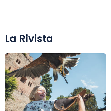
La Rivista