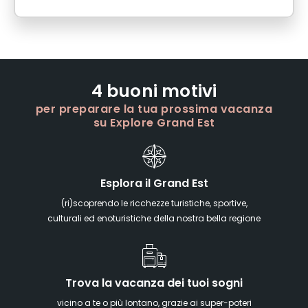
4 buoni motivi
per preparare la tua prossima vacanza
su Explore Grand Est
Esplora il Grand Est
(ri)scoprendo le ricchezze turistiche, sportive,
culturali ed enoturistiche della nostra bella regione
Trova la vacanza dei tuoi sogni
vicino a te o più lontano, grazie ai super-poteri