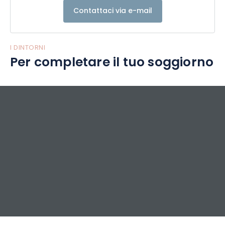
Contattaci via e-mail
I DINTORNI
Per completare il tuo soggiorno