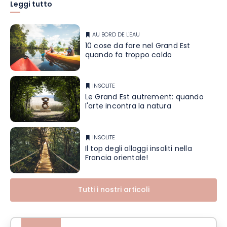
Leggi tutto
AU BORD DE L'EAU
10 cose da fare nel Grand Est
quando fa troppo caldo
INSOLITE
Le Grand Est autrement: quando
l'arte incontra la natura
INSOLITE
Il top degli alloggi insoliti nella
Francia orientale!
Tutti i nostri articoli