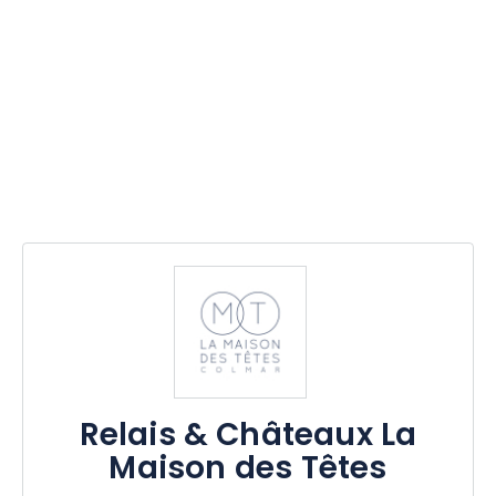
Relais & Châteaux La
Maison des Têtes