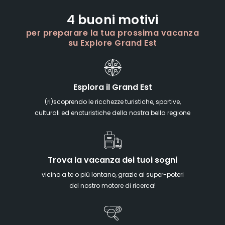
4 buoni motivi
per preparare la tua prossima vacanza
su Explore Grand Est
Esplora il Grand Est
(ri)scoprendo le ricchezze turistiche, sportive,
culturali ed enoturistiche della nostra bella regione
Trova la vacanza dei tuoi sogni
vicino a te o più lontano, grazie ai super-poteri
del nostro motore di ricerca!