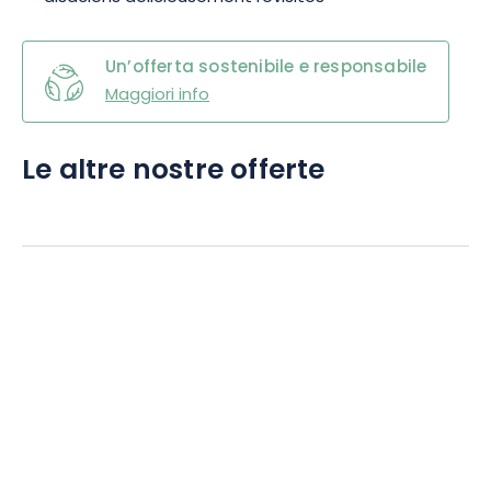
Un’offerta sostenibile e responsabile
Maggiori info
Le altre nostre offerte