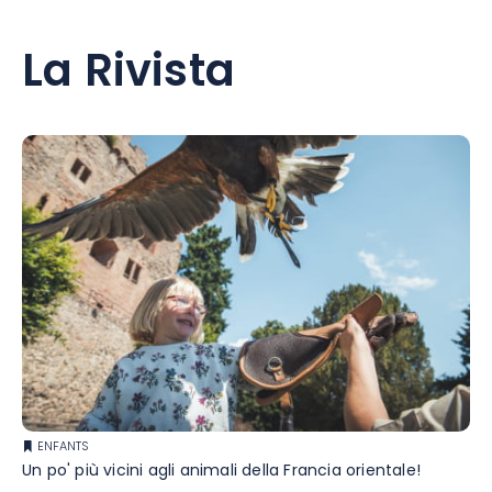
La Rivista
ENFANTS
Un po' più vicini agli animali della Francia orientale!