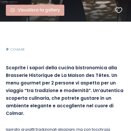
Visualizza la gallery
COLMAR
Scoprite i sapori della cucina bistronomica alla
Brasserie Historique de La Maison des Têtes. Un
menu gourmet per 2 persone vi aspetta per un
viaggio “tra tradizione e modernità”. Un’autentica
scoperta culinaria, che potrete gustare in un
ambiente elegante e accogliente nel cuore di
Colmar.
Ispirato ai piatti tradizionali alsaziani, ma con tocchi più