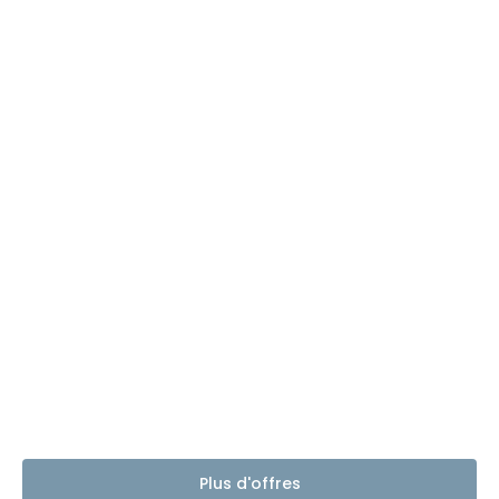
Plus d'offres