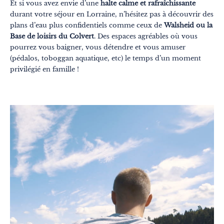
Et si vous avez envie d’une
halte calme et rafraîchissante
durant votre séjour en Lorraine, n’hésitez pas à découvrir des
plans d’eau plus confidentiels comme ceux de
Walsheid ou la
Base de loisirs du Colvert
. Des espaces agréables où vous
pourrez vous baigner, vous détendre et vous amuser
(pédalos, toboggan aquatique, etc) le temps d’un moment
privilégié en famille !