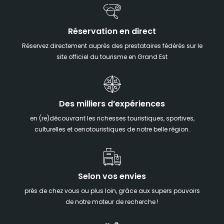
Réservation en direct
Réservez directement auprès des prestataires fédérés sur le
site officiel du tourisme en Grand Est
Des milliers d’expériences
en (re)découvrant les richesses touristiques, sportives,
culturelles et oenotouristiques de notre belle région.
Selon vos envies
près de chez vous ou plus loin, grâce aux supers pouvoirs
de notre moteur de recherche !