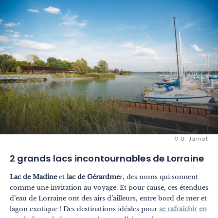
© B. Jamot
2 grands lacs incontournables de Lorraine
Lac de Madine
et
lac de Gérardme
r, des noms qui sonnent
comme une invitation au voyage. Et pour cause, ces étendues
d’eau de Lorraine ont des airs d’ailleurs, entre bord de mer et
lagon exotique ! Des destinations idéales pour
se rafraîchir en