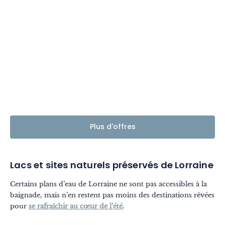
Plus d'offres
Lacs et sites naturels préservés de Lorraine
Certains plans d’eau de Lorraine ne sont pas accessibles à la
baignade, mais n’en restent pas moins des destinations rêvées
pour
se rafraîchir au cœur de l’été
.