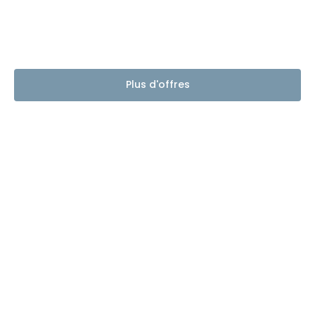
Plus d'offres