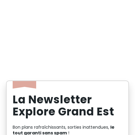
La Newsletter
Explore Grand Est
le
Bon plans rafraîchissants, sorties inattendues,
tout garanti sans spam
!