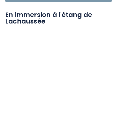
En immersion à l'étang de
Lachaussée