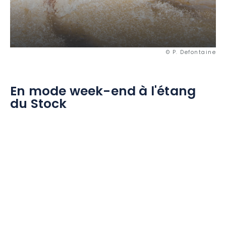
© P. Defontaine
En mode week-end à l'étang
du Stock