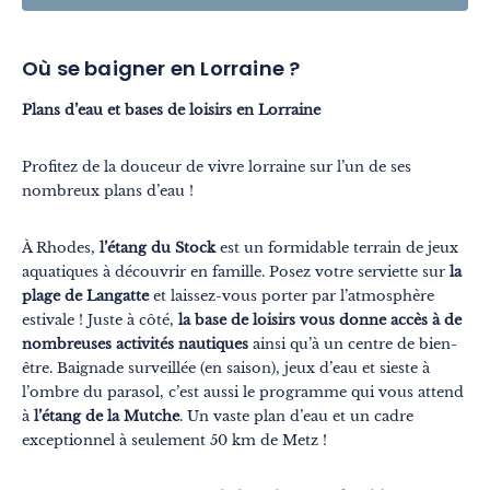
Où se baigner en Lorraine ?
Plans d’eau et bases de loisirs en Lorraine
Profitez de la douceur de vivre lorraine sur l’un de ses
nombreux plans d’eau !
À Rhodes,
l’étang du Stock
est un formidable terrain de jeux
aquatiques à découvrir en famille. Posez votre serviette sur
la
plage de Langatte
et laissez-vous porter par l’atmosphère
estivale ! Juste à côté,
la base de loisirs vous donne accès à de
nombreuses activités nautiques
ainsi qu’à un centre de bien-
être. Baignade surveillée (en saison), jeux d’eau et sieste à
l’ombre du parasol, c’est aussi le programme qui vous attend
à
l’étang de la Mutche
. Un vaste plan d’eau et un cadre
exceptionnel à seulement 50 km de Metz !