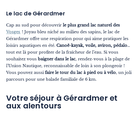
Le lac de Gérardmer
Cap au sud pour découvrir
le plus grand lac naturel des
Vosges
! Joyau bleu niché au milieu des sapins, le lac de
Gérardmer offre une respiration pour qui aime pratiquer les
loisirs aquatiques en été.
Canoë-kayak, voile, aviron, pédalo
…
tout est là pour profiter de la fraîcheur de l’eau. Si vous
souhaitez vous
baigner dans le lac
, rendez-vous à la plage de
l’Union Nautique, reconnaissable de loin à son plongeoir !
Vous pouvez aussi
faire le tour du lac à pied ou à vélo
, un joli
parcours pour une balade familiale de 6 km.
Votre séjour à Gérardmer et
aux alentours