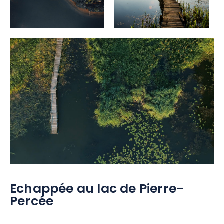
Echappée au lac de Pierre-
Percée