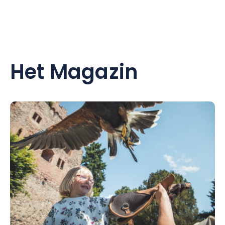
Het Magazin