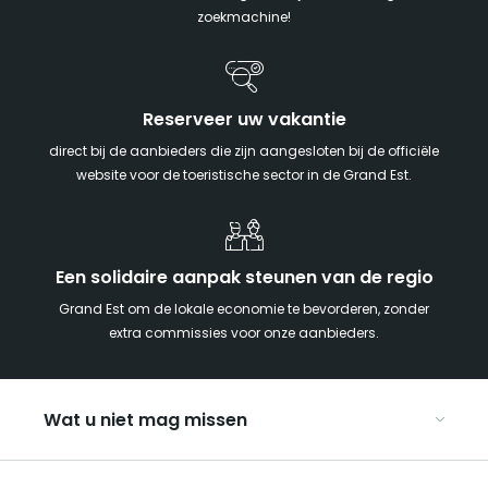
zoekmachine!
Reserveer uw vakantie
direct bij de aanbieders die zijn aangesloten bij de officiële
website voor de toeristische sector in de Grand Est.
Een solidaire aanpak steunen van de regio
Grand Est om de lokale economie te bevorderen, zonder
extra commissies voor onze aanbieders.
Wat u niet mag missen
Met kinderen naar de Grand Est