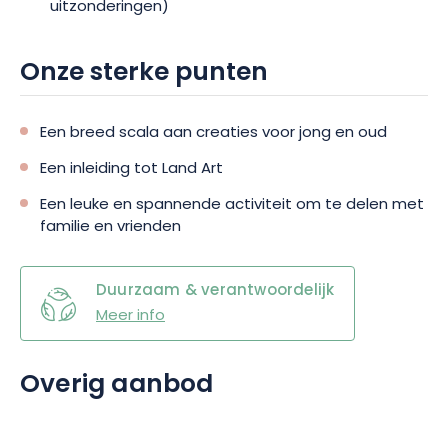
uitzonderingen)
Onze sterke punten
Een breed scala aan creaties voor jong en oud
Een inleiding tot Land Art
Een leuke en spannende activiteit om te delen met
familie en vrienden
Duurzaam & verantwoordelijk
Meer info
Overig aanbod