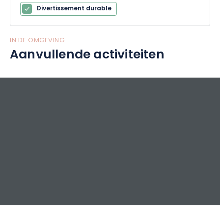
Divertissement durable
IN DE OMGEVING
Aanvullende activiteiten