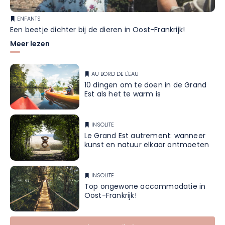
ENFANTS
Een beetje dichter bij de dieren in Oost-Frankrijk!
Meer lezen
AU BORD DE L'EAU
10 dingen om te doen in de Grand
Est als het te warm is
INSOLITE
Le Grand Est autrement: wanneer
kunst en natuur elkaar ontmoeten
INSOLITE
Top ongewone accommodatie in
Oost-Frankrijk!