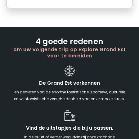
4 goede redenen
om uw volgende trip op Explore Grand Est
voor te bereiden
De Grand Est verkennen
en genieten van de enorme toeristische, sportieve, culturele
en wijntoeristische verscheidenheid van onze mooie streek.
Vind de uitstapjes die bij u passen,
in de buurt of verder weg, dankzij onze krachtige