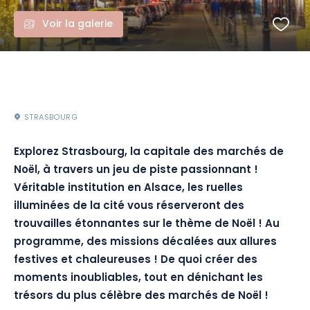
Voir la galerie
STRASBOURG
Explorez Strasbourg, la capitale des marchés de
Noël, à travers un jeu de piste passionnant !
Véritable institution en Alsace, les ruelles
illuminées de la cité vous réserveront des
trouvailles étonnantes sur le thème de Noël ! Au
programme, des missions décalées aux allures
festives et chaleureuses ! De quoi créer des
moments inoubliables, tout en dénichant les
trésors du plus célèbre des marchés de Noël !