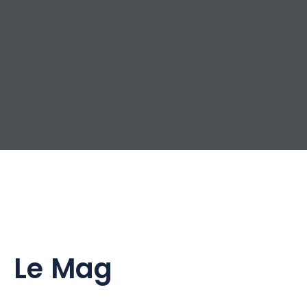
Le Mag