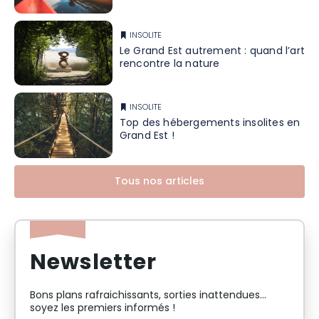
INSOLITE
Le Grand Est autrement : quand l’art
rencontre la nature
INSOLITE
Top des hébergements insolites en
Grand Est !
Tous nos articles
Newsletter
Bons plans rafraichissants, sorties inattendues…
soyez les premiers informés !