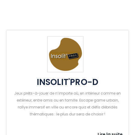
INSOLIT'PRO-D
Jeux prêts-à-jouer de n’importe où, en intérieur comme en
extérieur, entre amis ou en famille. Escape game urbain,
rallye immersif en ville ou encore quiz et défis débridés
thématiques : le plus dur sera de choisir !
Lire la suite