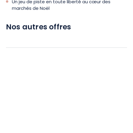
Un jeu de piste en toute liberté au cœur des
marchés de Noël
Nos autres offres