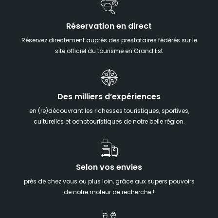
Réservation en direct
Réservez directement auprès des prestataires fédérés sur le
site officiel du tourisme en Grand Est
Des milliers d’expériences
en (re)découvrant les richesses touristiques, sportives,
culturelles et oenotouristiques de notre belle région.
Selon vos envies
près de chez vous ou plus loin, grâce aux supers pouvoirs
de notre moteur de recherche !