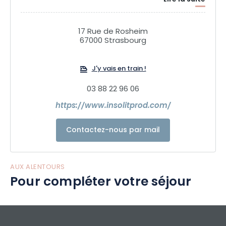
17 Rue de Rosheim
67000 Strasbourg
J'y vais en train !
03 88 22 96 06
https://www.insolitprod.com/
Contactez-nous par mail
AUX ALENTOURS
Pour compléter votre séjour