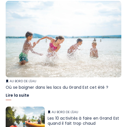
AU BORD DE L'EAU
Où se baigner dans les lacs du Grand Est cet été ?
Lire la suite
AU BORD DE L'EAU
Les 10 activités à faire en Grand Est
quand il fait trop chaud