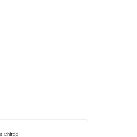
s Chirac