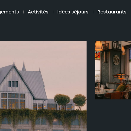
gements
Activités
Idées séjours
Restaurants