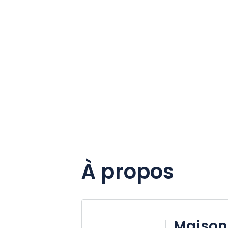
À propos
Maison