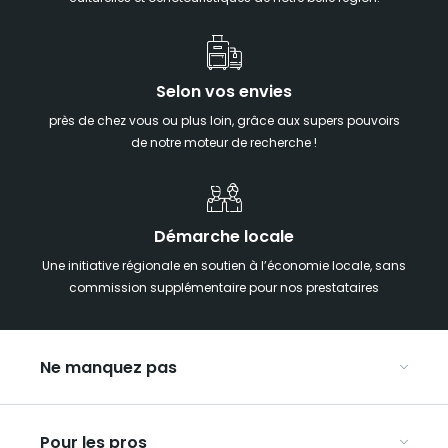
Selon vos envies
près de chez vous ou plus loin, grâce aux supers pouvoirs
de notre moteur de recherche !
Démarche locale
Une initiative régionale en soutien à l’économie locale, sans
commission supplémentaire pour nos prestataires
Ne manquez pas
Notre agenda
Pour les pros