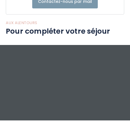
Contactez-nous par mail
AUX ALENTOURS
Pour compléter votre séjour