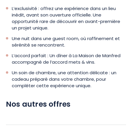
L’exclusivité : offrez une expérience dans un lieu
inédit, avant son ouverture officielle. Une
opportunité rare de découvrir en avant-première
un projet unique.
Une nuit dans une guest room, où raffinement et
sérénité se rencontrent.
L’accord parfait : Un dîner à La Maison de Manfred
accompagné de l’accord mets & vins.
Un soin de chambre, une attention délicate : un
cadeau préparé dans votre chambre, pour
compléter cette expérience unique.
Nos autres offres