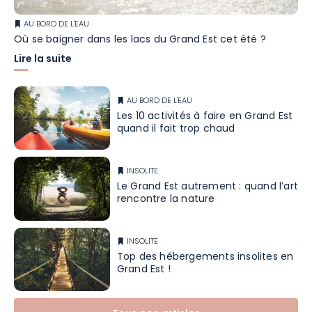
AU BORD DE L'EAU
Où se baigner dans les lacs du Grand Est cet été ?
Lire la suite
AU BORD DE L'EAU
Les 10 activités à faire en Grand Est
quand il fait trop chaud
INSOLITE
Le Grand Est autrement : quand l’art
rencontre la nature
INSOLITE
Top des hébergements insolites en
Grand Est !