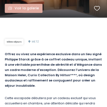
Voir la galerie
METZ
Idées séjours
Offrez ou vivez une expérience exclusive dans un lieu signé
Philippe Starck grâce à ce coffret cadeau unique, invitant
à une véritable parenthèse de sérénité et d’élégance dans
un cadre moderne d’exception. Découvrez l’univers de la
Maison Heler, Curio Collection By Hilton****, où design
audacieux et raffinement se conjuguent pour créer un
séjour inoubliable.
Cette escapade débutera par un cadeau exclusif qui vous
accueillera en chambre, une attention délicate qui rendra