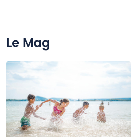
Le Mag