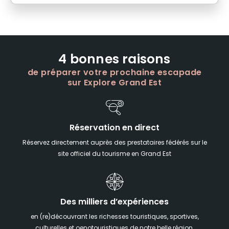
4 bonnes raisons
de préparer votre prochaine escapade
sur Explore Grand Est
Réservation en direct
Réservez directement auprès des prestataires fédérés sur le
site officiel du tourisme en Grand Est
Des milliers d’expériences
en (re)découvrant les richesses touristiques, sportives,
culturelles et oenotouristiques de notre belle région.