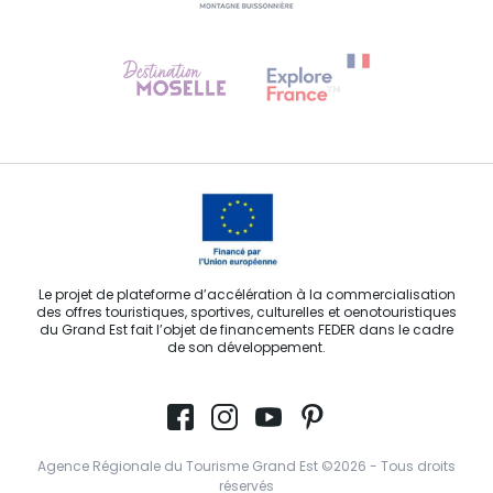
Besoin d'aide ?
Contactez-nous
Le projet de plateforme d’accélération à la commercialisation
des offres touristiques, sportives, culturelles et oenotouristiques
du Grand Est fait l’objet de financements FEDER dans le cadre
de son développement.
Agence Régionale du Tourisme Grand Est ©2026 - Tous droits
réservés