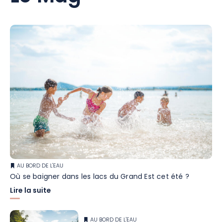
AU BORD DE L'EAU
Où se baigner dans les lacs du Grand Est cet été ?
Lire la suite
AU BORD DE L'EAU