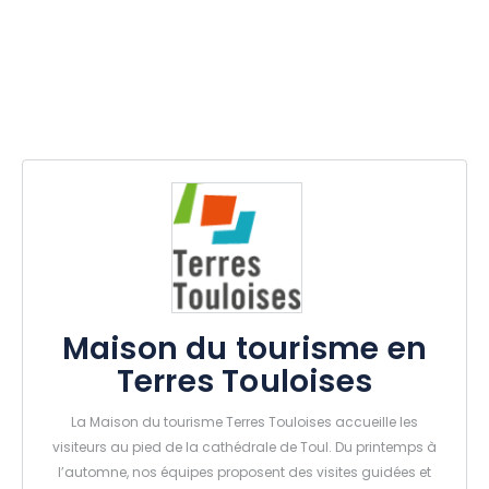
Maison du tourisme en
Terres Touloises
La Maison du tourisme Terres Touloises accueille les
visiteurs au pied de la cathédrale de Toul. Du printemps à
l’automne, nos équipes proposent des visites guidées et