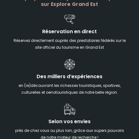
sur Explore Grand Est
Réservation en direct
Réservez directement auprès des prestataires fédérés sur le
site officiel du tourisme en Grand Est
Des milliers d’expériences
en (re)découvrant les richesses touristiques, sportives,
culturelles et oenotouristiques de notre belle région.
Selon vos envies
près de chez vous ou plus loin, grâce aux supers pouvoirs
de notre moteur de recherche !