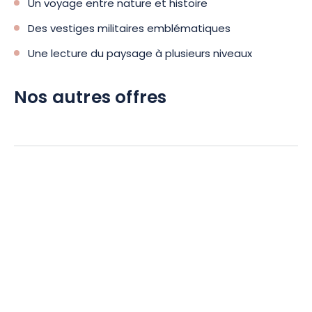
Un voyage entre nature et histoire
Des vestiges militaires emblématiques
Une lecture du paysage à plusieurs niveaux
Nos autres offres