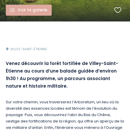
Voir la galerie
VILLEY-SAINT-ÉTIENNE
Venez découvrir la forêt fortifiée de Villey-Saint-
Étienne au cours d’une balade guidée d’environ
1h30 ! Au programme, un parcours associant
nature et histoire militaire.
Sur votre chemin, vous traverserez l’Arboretum, un lieu où la
diversité des essences locales est témoin de l’évolution du
paysage. Puis, vous découvrirez l’abri du Bas du Chêne,
vestige des fortifications de la région, qui offre un aperçu de la
vie militaire d’antan. Enfin, l’itinéraire vous mènera à l’Ouvrage