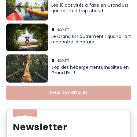
Les 10 activités à faire en Grand Est
quand il fait trop chaud
INSOLITE
Le Grand Est autrement : quand l’art
rencontre la nature
INSOLITE
Top des hébergements insolites en
Grand Est !
Tous nos articles
Newsletter