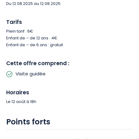
Du 12.08.2025 au 12.08.2025
Tarifs
Plein tarif : 6€
Enfant de – de 12 ans : 4€
Enfant de – de 6 ans : gratuit
Cette offre comprend :
Visite guidée
Horaires
Le 12 août à 18h
Points forts