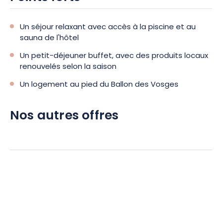
Un séjour relaxant avec accès à la piscine et au
sauna de l'hôtel
Un petit-déjeuner buffet, avec des produits locaux
renouvelés selon la saison
Un logement au pied du Ballon des Vosges
Nos autres offres