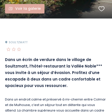
Voir la galerie
SOULTZMATT
Dans un écrin de verdure dans le village de
Soultzmatt, l’hôtel-restaurant la Vallée Noble***
vous invite à un séjour d’évasion. Profitez d’une
escapade à deux dans un cadre confortable et
spacieux pour vous ressourcer.
Dans un endroit calme et préservé à mi-chemin entre Colmar
et de Mulhouse, c’est un séjour tout en détente qui vous
attend. La chambre supérieure vous accueille dans un cadre