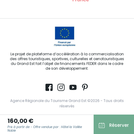
Le projet de plateforme d’accélération à la commercialisation
des offres touristiques, sportives, culturelles et oenotouristiques
du Grand Est fait l’objet de financements FEDER dans le cadre
de son développement.
Agence Régionale du Tourisme Grand Est ©2026 - Tous droits
réservés
Conditions Générales d’Utilisation
160,00 €
Réserver
Mentions légales
Prix à partir de - Offre vendue par : Hôtel la Vallée
Noble