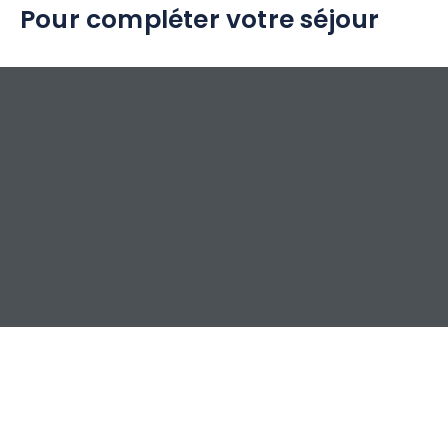
Pour compléter votre séjour