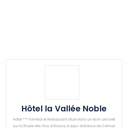
Hôtel la Vallée Noble
Hôtel *** Familial et Restaurant situé dans un écrin de forêt
sur la Route des Vins d'Alsace, à equi-distance de Colmar