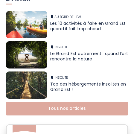
AU BORD DE L'EAU
Les 10 activités à faire en Grand Est
quand il fait trop chaud
INSOLITE
Le Grand Est autrement : quand l’art
rencontre la nature
INSOLITE
Top des hébergements insolites en
Grand Est !
Tous nos articles