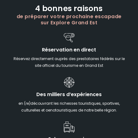
4 bonnes raisons
de préparer votre prochaine escapade
sur Explore Grand Est
Réservation en direct
Réservez directement auprès des prestataires fédérés sur le
site officiel du tourisme en Grand Est
Des milliers d’expériences
en (re)découvrant les richesses touristiques, sportives,
culturelles et oenotouristiques de notre belle région.