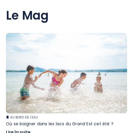
Le Mag
AU BORD DE L'EAU
Où se baigner dans les lacs du Grand Est cet été ?
Lire la suite