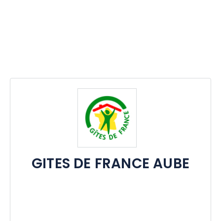
GITES DE FRANCE AUBE