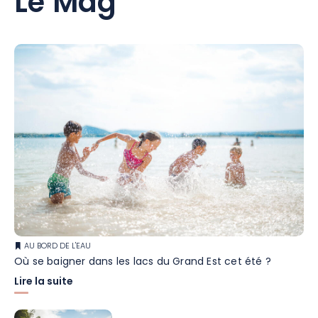
Le Mag
AU BORD DE L'EAU
Où se baigner dans les lacs du Grand Est cet été ?
Lire la suite