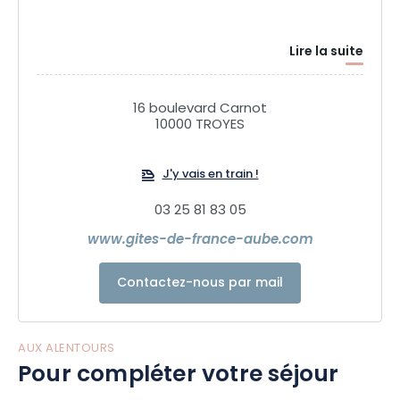
Lire la suite
16 boulevard Carnot
10000 TROYES
J'y vais en train !
03 25 81 83 05
www.gites-de-france-aube.com
Contactez-nous par mail
AUX ALENTOURS
Pour compléter votre séjour