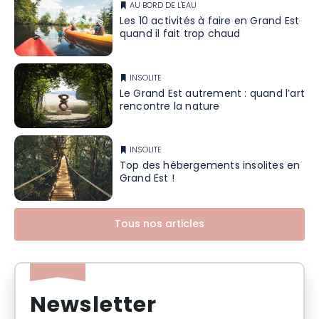
AU BORD DE L'EAU
Les 10 activités à faire en Grand Est
quand il fait trop chaud
INSOLITE
Le Grand Est autrement : quand l’art
rencontre la nature
INSOLITE
Top des hébergements insolites en
Grand Est !
Tous nos articles
Newsletter