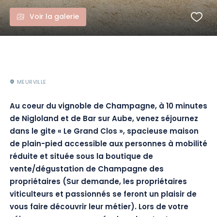
Voir la galerie
MEURVILLE
Au coeur du vignoble de Champagne, à 10 minutes
de Nigloland et de Bar sur Aube, venez séjournez
dans le gite « Le Grand Clos », spacieuse maison
de plain-pied accessible aux personnes à mobilité
réduite et située sous la boutique de
vente/dégustation de Champagne des
propriétaires (Sur demande, les propriétaires
viticulteurs et passionnés se feront un plaisir de
vous faire découvrir leur métier). Lors de votre