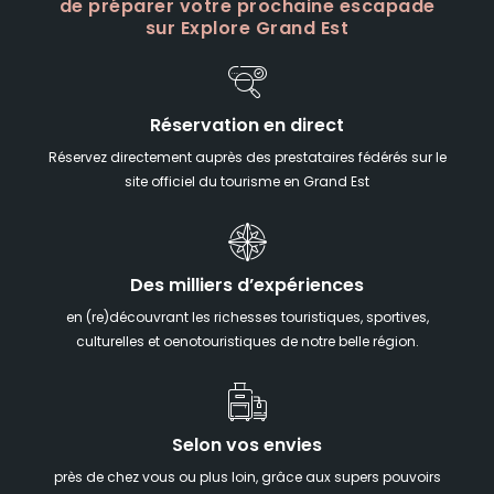
de préparer votre prochaine escapade
sur Explore Grand Est
Réservation en direct
Réservez directement auprès des prestataires fédérés sur le
site officiel du tourisme en Grand Est
Des milliers d’expériences
en (re)découvrant les richesses touristiques, sportives,
culturelles et oenotouristiques de notre belle région.
Selon vos envies
près de chez vous ou plus loin, grâce aux supers pouvoirs