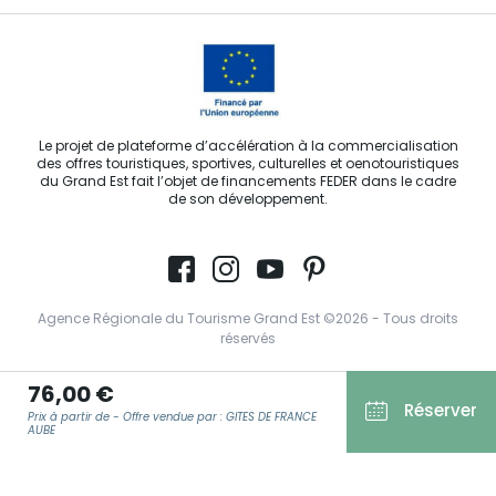
Le projet de plateforme d’accélération à la commercialisation
des offres touristiques, sportives, culturelles et oenotouristiques
du Grand Est fait l’objet de financements FEDER dans le cadre
de son développement.
Agence Régionale du Tourisme Grand Est ©2026 - Tous droits
réservés
Conditions Générales d’Utilisation
76,00 €
Réserver
Mentions légales
Prix à partir de - Offre vendue par : GITES DE FRANCE
AUBE
Politique de confidentialité
RGPD