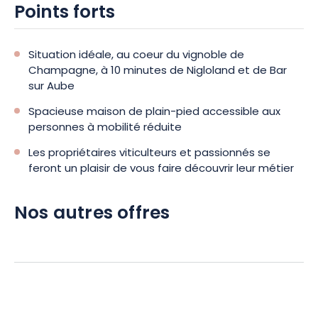
Points forts
Situation idéale, au coeur du vignoble de
Champagne, à 10 minutes de Nigloland et de Bar
sur Aube
Spacieuse maison de plain-pied accessible aux
personnes à mobilité réduite
Les propriétaires viticulteurs et passionnés se
feront un plaisir de vous faire découvrir leur métier
Nos autres offres