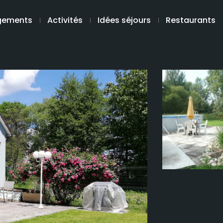
gements
Activités
Idées séjours
Restaurants