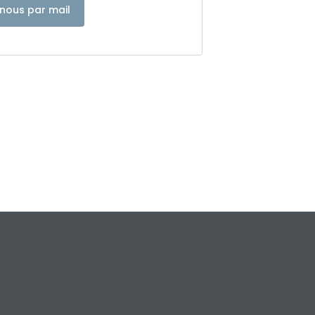
nous par mail