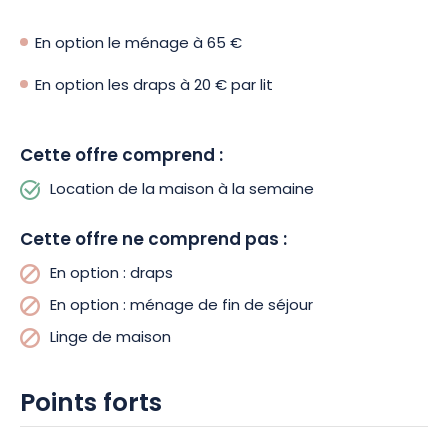
En option le ménage à 65 €
En option les draps à 20 € par lit
Cette offre comprend :
Location de la maison à la semaine
Cette offre ne comprend pas :
En option : draps
En option : ménage de fin de séjour
Linge de maison
Points forts