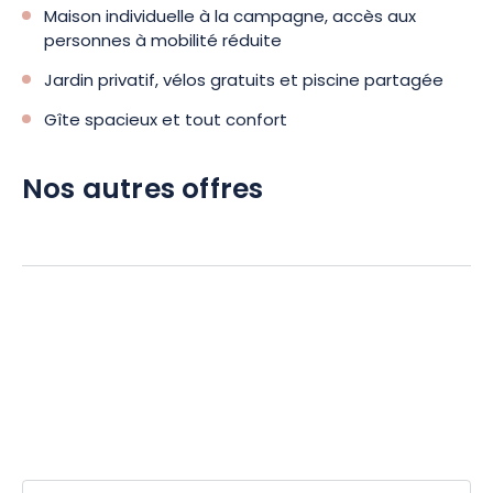
Maison individuelle à la campagne, accès aux
personnes à mobilité réduite
Jardin privatif, vélos gratuits et piscine partagée
Gîte spacieux et tout confort
Nos autres offres