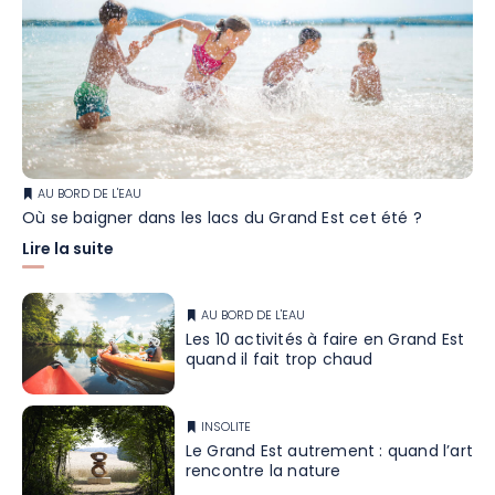
AU BORD DE L'EAU
Où se baigner dans les lacs du Grand Est cet été ?
Lire la suite
AU BORD DE L'EAU
Les 10 activités à faire en Grand Est
quand il fait trop chaud
INSOLITE
Le Grand Est autrement : quand l’art
rencontre la nature