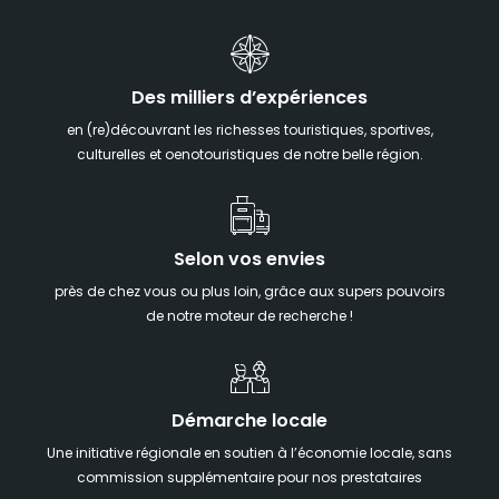
Des milliers d’expériences
en (re)découvrant les richesses touristiques, sportives,
culturelles et oenotouristiques de notre belle région.
Selon vos envies
près de chez vous ou plus loin, grâce aux supers pouvoirs
de notre moteur de recherche !
Démarche locale
Une initiative régionale en soutien à l’économie locale, sans
commission supplémentaire pour nos prestataires