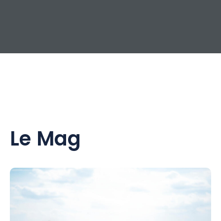
Le Mag