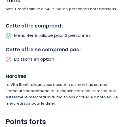
Tarifs
Menu René Lalique à 540 € pour 2 personnes hors boissons.
Cette offre comprend :
Menu René Lalique pour 2 personnes
Cette offre ne comprend pas :
Boissons en option
Horaires
La Villa René Lalique vous accueille du mardi au samedi.
Fermeture hebdomadaire : dimanche et lundi. Le restaurant
est fermé le mercredi midi, mais vous accueille à nouveau le
mercredi soir pour le dîner.
Points forts