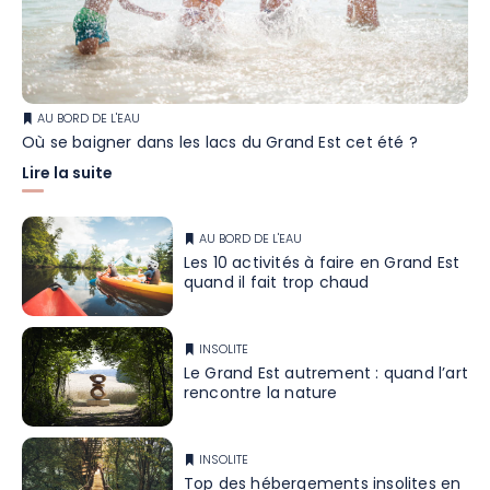
AU BORD DE L'EAU
Où se baigner dans les lacs du Grand Est cet été ?
Lire la suite
AU BORD DE L'EAU
Les 10 activités à faire en Grand Est
quand il fait trop chaud
INSOLITE
Le Grand Est autrement : quand l’art
rencontre la nature
INSOLITE
Top des hébergements insolites en