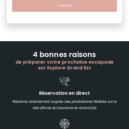
S'inscrire
4 bonnes raisons
de préparer votre prochaine escapade
sur Explore Grand Est
Réservation en direct
Réservez directement auprès des prestataires fédérés sur le
site officiel du tourisme en Grand Est