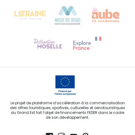
68000 COLMAR
Besoin d'aide ?
Contactez-nous
Le projet de plateforme d’accélération à la commercialisation
des offres touristiques, sportives, culturelles et oenotouristiques
du Grand Est fait l’objet de financements FEDER dans le cadre
de son développement.