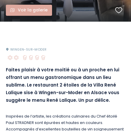
Voir la galerie
WINGEN-SUR-MODER
Faites plaisir à votre moitié ou à un proche en lui
offrant un menu gastronomique dans un lieu
sublime. Le restaurant 2 étoiles de la Villa René
Lalique sise à Wingen-sur-Moder en Alsace vous
suggère le menu René Lalique. Un pur délice.
Inspirées de l’artiste, les créations culinaires du Chef étoilé
Paul STRADNER sont épurées et hautes en couleurs.
Accompagnés d’excellentes bouteilles de vin soigneusement