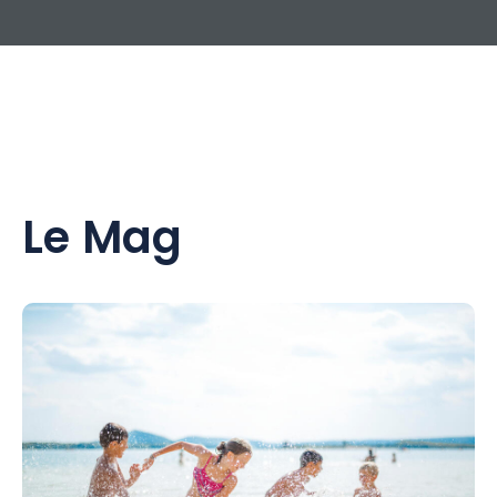
Le Mag