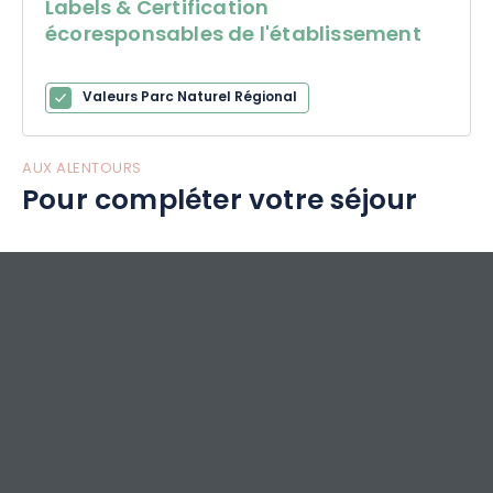
Labels & Certification
écoresponsables de l'établissement
Valeurs Parc Naturel Régional
AUX ALENTOURS
Pour compléter votre séjour