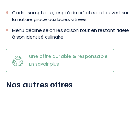
Cadre somptueux, inspiré du créateur et ouvert sur
la nature grâce aux baies vitrées
Menu décliné selon les saison tout en restant fidèle
à son identité culinaire
Une offre durable & responsable
En savoir plus
Nos autres offres