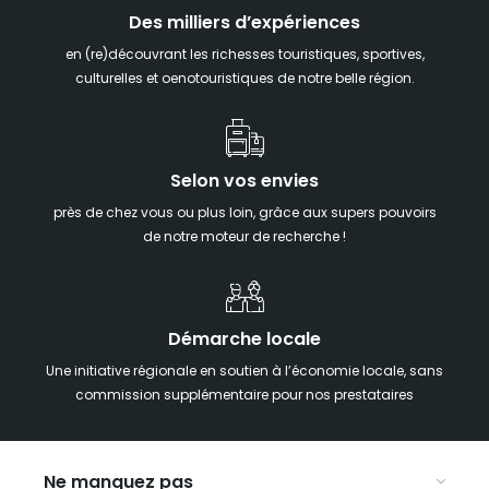
Des milliers d’expériences
en (re)découvrant les richesses touristiques, sportives,
culturelles et oenotouristiques de notre belle région.
Selon vos envies
près de chez vous ou plus loin, grâce aux supers pouvoirs
de notre moteur de recherche !
Démarche locale
Une initiative régionale en soutien à l’économie locale, sans
commission supplémentaire pour nos prestataires
Ne manquez pas