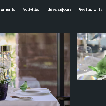
gements
Activités
Idées séjours
Restaurants