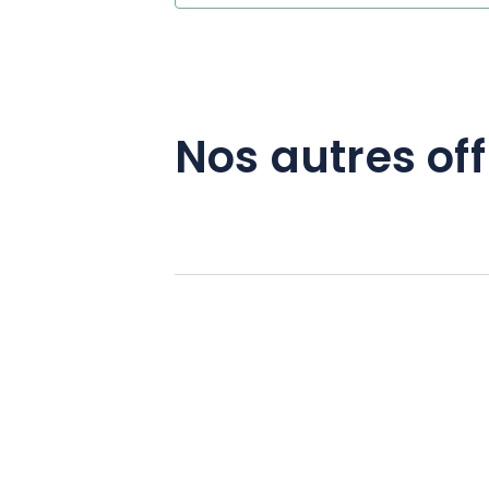
Nos autres off