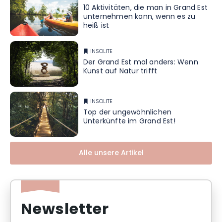
10 Aktivitäten, die man in Grand Est
unternehmen kann, wenn es zu
heiß ist
INSOLITE
Der Grand Est mal anders: Wenn
Kunst auf Natur trifft
INSOLITE
Top der ungewöhnlichen
Unterkünfte im Grand Est!
Alle unsere Artikel
Newsletter