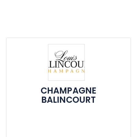
CHAMPAGNE
BALINCOURT