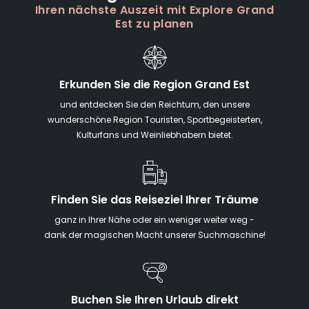
Ihren nächste Auszeit mit Explore Grand
Est zu planen
Erkunden Sie die Region Grand Est
und entdecken Sie den Reichtum, den unsere
wunderschöne Region Touristen, Sportbegeisterten,
Kulturfans und Weinliebhabern bietet.
Finden Sie das Reiseziel Ihrer Träume
ganz in Ihrer Nähe oder ein weniger weiter weg -
dank der magischen Macht unserer Suchmaschine!
Buchen Sie Ihren Urlaub direkt