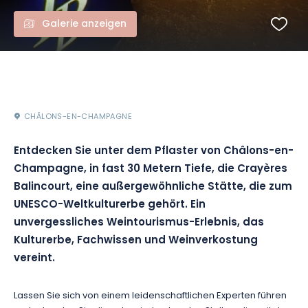
Galerie anzeigen
CHÂLONS-EN-CHAMPAGNE
Entdecken Sie unter dem Pflaster von Châlons-en-
Champagne, in fast 30 Metern Tiefe, die Crayères
Balincourt, eine außergewöhnliche Stätte, die zum
UNESCO-Weltkulturerbe gehört. Ein
unvergessliches Weintourismus-Erlebnis, das
Kulturerbe, Fachwissen und Weinverkostung
vereint.
Lassen Sie sich von einem leidenschaftlichen Experten führen