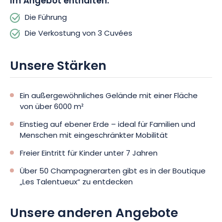
Im Angebot enthalten:
Die Führung
Die Verkostung von 3 Cuvées
Unsere Stärken
Ein außergewöhnliches Gelände mit einer Fläche
von über 6000 m²
Einstieg auf ebener Erde – ideal für Familien und
Menschen mit eingeschränkter Mobilität
Freier Eintritt für Kinder unter 7 Jahren
Über 50 Champagnerarten gibt es in der Boutique
„Les Talentueux“ zu entdecken
Unsere anderen Angebote