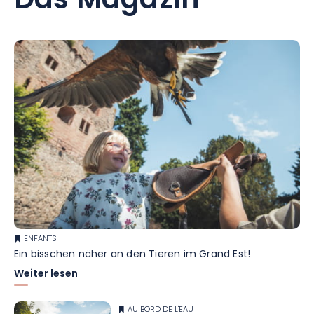
Das Magazin
ENFANTS
Ein bisschen näher an den Tieren im Grand Est!
Weiter lesen
AU BORD DE L'EAU