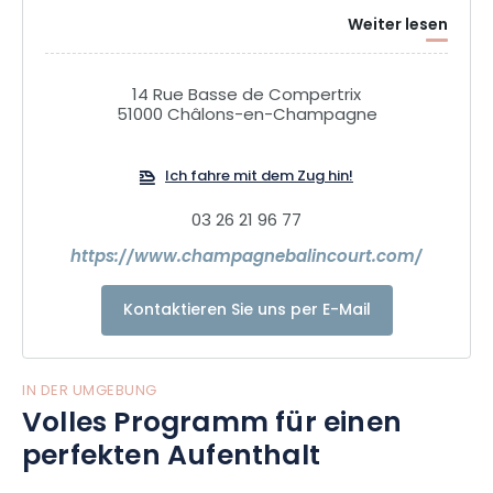
Weiter lesen
14 Rue Basse de Compertrix
51000 Châlons-en-Champagne
Ich fahre mit dem Zug hin!
03 26 21 96 77
https://www.champagnebalincourt.com/
Kontaktieren Sie uns per E-Mail
IN DER UMGEBUNG
Volles Programm für einen
perfekten Aufenthalt