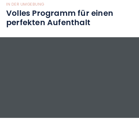
IN DER UMGEBUNG
Volles Programm für einen
perfekten Aufenthalt