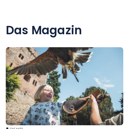
Das Magazin