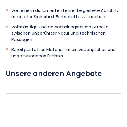
Von einem diplomierten Lehrer begleitete Abfahrt,
um in aller Sicherheit Fortschritte zu machen
Vollständige und abwechslungsreiche Strecke
zwischen unberührter Natur und technischen
Passagen
Bereitgestelltes Material für ein zugängliches und
ungezwungenes Erlebnis
Unsere anderen Angebote