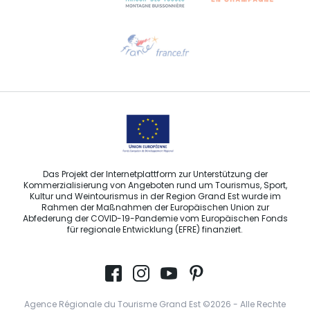
Hilfe erwünscht?
Sprechen Sie uns per E-Mail an
Das Projekt der Internetplattform zur Unterstützung der
Kommerzialisierung von Angeboten rund um Tourismus, Sport,
Kultur und Weintourismus in der Region Grand Est wurde im
Rahmen der Maßnahmen der Europäischen Union zur
Abfederung der COVID-19-Pandemie vom Europäischen Fonds
für regionale Entwicklung (EFRE) finanziert.
Agence Régionale du Tourisme Grand Est ©2026 - Alle Rechte