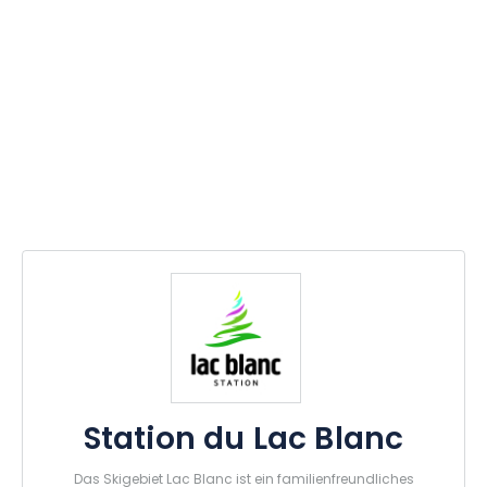
Station du Lac Blanc
Das Skigebiet Lac Blanc ist ein familienfreundliches