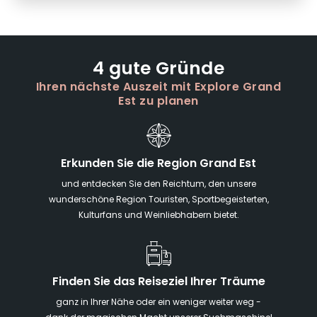
4 gute Gründe
Ihren nächste Auszeit mit Explore Grand
Est zu planen
Erkunden Sie die Region Grand Est
und entdecken Sie den Reichtum, den unsere
wunderschöne Region Touristen, Sportbegeisterten,
Kulturfans und Weinliebhabern bietet.
Finden Sie das Reiseziel Ihrer Träume
ganz in Ihrer Nähe oder ein weniger weiter weg -