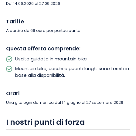
Dal 14.06.2026 al 27.09.2026
Tariffe
A partire da 69 euro per partecipante.
Questa offerta comprende:
Uscita guidata in mountain bike
Mountain bike, caschi e guanti lunghi sono forniti in
base alla disponibilità.
Orari
Una gita ogni domenica dal 14 giugno al 27 settembre 2026
I nostri punti di forza