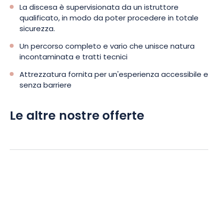
La discesa è supervisionata da un istruttore
qualificato, in modo da poter procedere in totale
sicurezza.
Un percorso completo e vario che unisce natura
incontaminata e tratti tecnici
Attrezzatura fornita per un'esperienza accessibile e
senza barriere
Le altre nostre offerte