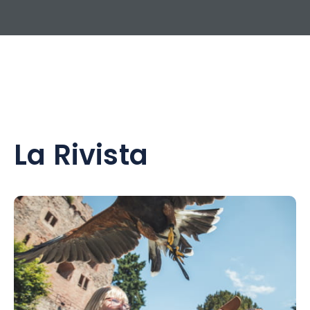
La Rivista