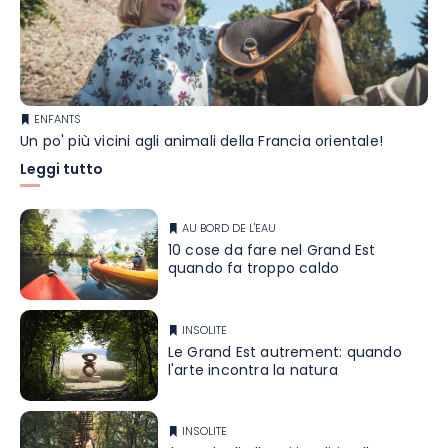
ENFANTS
Un po' più vicini agli animali della Francia orientale!
Leggi tutto
AU BORD DE L'EAU
10 cose da fare nel Grand Est
quando fa troppo caldo
INSOLITE
Le Grand Est autrement: quando
l'arte incontra la natura
INSOLITE