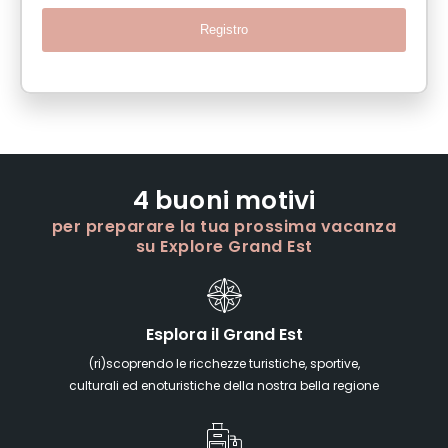
Registro
4 buoni motivi
per preparare la tua prossima vacanza
su Explore Grand Est
Esplora il Grand Est
(ri)scoprendo le ricchezze turistiche, sportive,
culturali ed enoturistiche della nostra bella regione