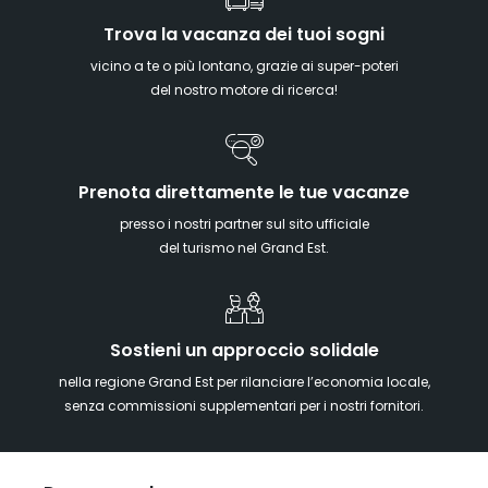
Trova la vacanza dei tuoi sogni
vicino a te o più lontano, grazie ai super-poteri
del nostro motore di ricerca!
Prenota direttamente le tue vacanze
presso i nostri partner sul sito ufficiale
del turismo nel Grand Est.
Sostieni un approccio solidale
nella regione Grand Est per rilanciare l’economia locale,
senza commissioni supplementari per i nostri fornitori.