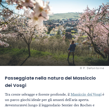
© P. Defontaine
Passeggiate nella natura del Massiccio
dei Vosgi
Tra creste selvagge e foreste profonde, il
Massiccio dei Vosgi
è
un parco giochi ideale per gli amanti dell'aria aperta.
Avventuratevi lungo il leggendario Sentier des Roches e