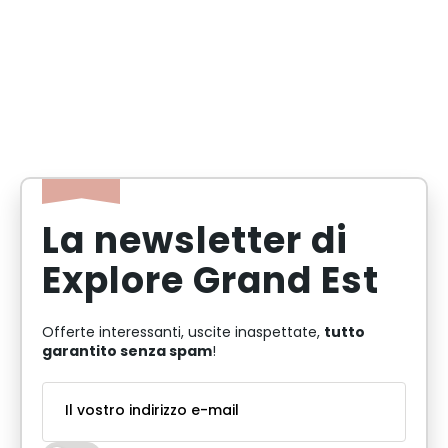
La newsletter di
Explore Grand Est
tutto
Offerte interessanti, uscite inaspettate,
garantito senza spam
!