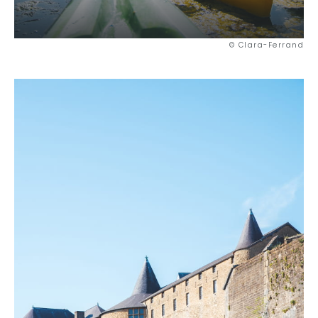
© Clara-Ferrand