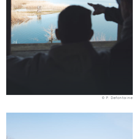
© P. Defontaine