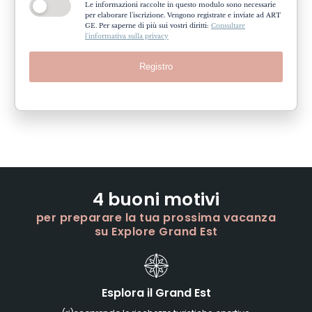
Le informazioni raccolte in questo modulo sono necessarie
per elaborare l'iscrizione. Vengono registrate e inviate ad ART
GE. Per saperne di più sui vostri diritti:
Consultare
l'informativa sulla privacy
Registro
4 buoni motivi
per preparare la tua prossima vacanza
su Explore Grand Est
Esplora il Grand Est