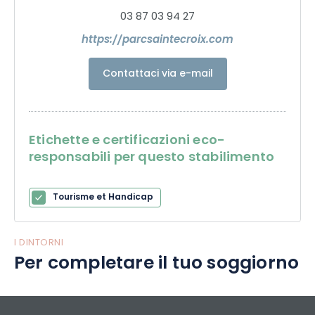
03 87 03 94 27
https://parcsaintecroix.com
Contattaci via e-mail
Etichette e certificazioni eco-
responsabili per questo stabilimento
Tourisme et Handicap
I DINTORNI
Per completare il tuo soggiorno