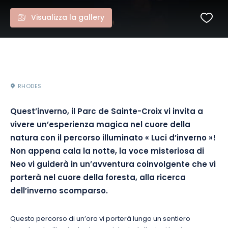
Visualizza la gallery
RHODES
Quest’inverno, il Parc de Sainte-Croix vi invita a
vivere un’esperienza magica nel cuore della
natura con il percorso illuminato « Luci d’inverno »!
Non appena cala la notte, la voce misteriosa di
Neo vi guiderà in un’avventura coinvolgente che vi
porterà nel cuore della foresta, alla ricerca
dell’inverno scomparso.
Questo percorso di un’ora vi porterà lungo un sentiero