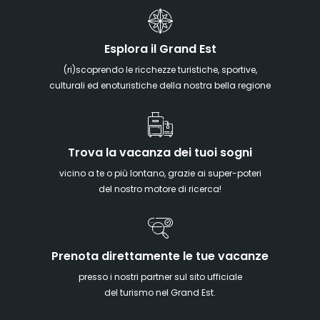
Esplora il Grand Est
(ri)scoprendo le ricchezze turistiche, sportive,
culturali ed enoturistiche della nostra bella regione
Trova la vacanza dei tuoi sogni
vicino a te o più lontano, grazie ai super-poteri
del nostro motore di ricerca!
Prenota direttamente le tue vacanze
presso i nostri partner sul sito ufficiale
del turismo nel Grand Est.