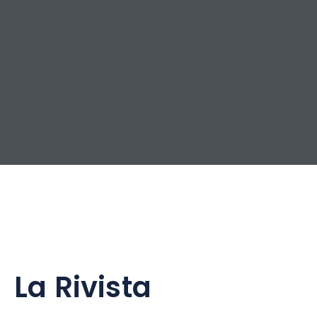
La Rivista