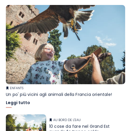
ENFANTS
Un po' più vicini agli animali della Francia orientale!
Leggi tutto
AU BORD DE L'EAU
10 cose da fare nel Grand Est