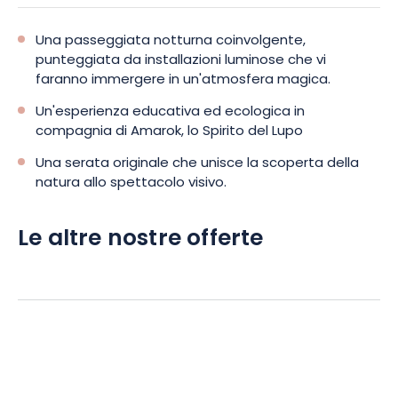
Una passeggiata notturna coinvolgente,
punteggiata da installazioni luminose che vi
faranno immergere in un'atmosfera magica.
Un'esperienza educativa ed ecologica in
compagnia di Amarok, lo Spirito del Lupo
Una serata originale che unisce la scoperta della
natura allo spettacolo visivo.
Le altre nostre offerte