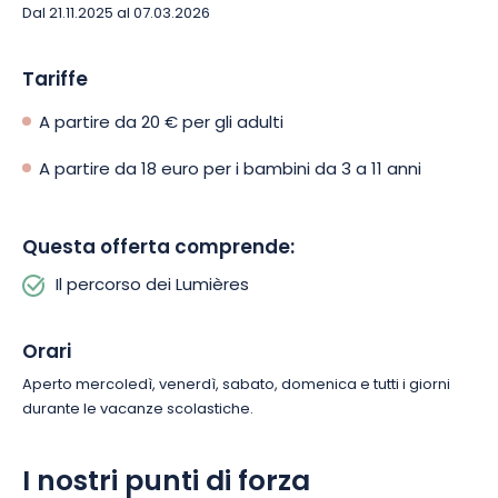
Dal 21.11.2025 al 07.03.2026
Tariffe
A partire da 20 € per gli adulti
A partire da 18 euro per i bambini da 3 a 11 anni
Questa offerta comprende:
Il percorso dei Lumières
Orari
Aperto mercoledì, venerdì, sabato, domenica e tutti i giorni
durante le vacanze scolastiche.
I nostri punti di forza