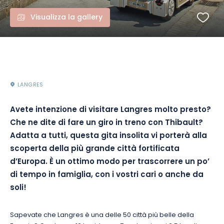
Visualizza la gallery
LANGRES
Avete intenzione di visitare Langres molto presto?
Che ne dite di fare un giro in treno con Thibault?
Adatta a tutti, questa gita insolita vi porterà alla
scoperta della più grande città fortificata
d’Europa.
È un ottimo modo per trascorrere un po’
di tempo in famiglia, con i vostri cari o anche da
soli!
Sapevate che Langres è una delle 50 città più belle della