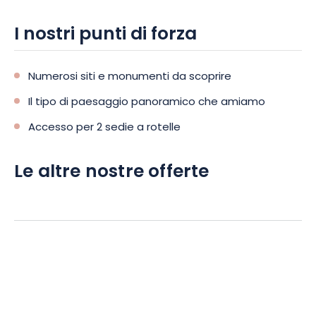
I nostri punti di forza
Numerosi siti e monumenti da scoprire
Il tipo di paesaggio panoramico che amiamo
Accesso per 2 sedie a rotelle
Le altre nostre offerte