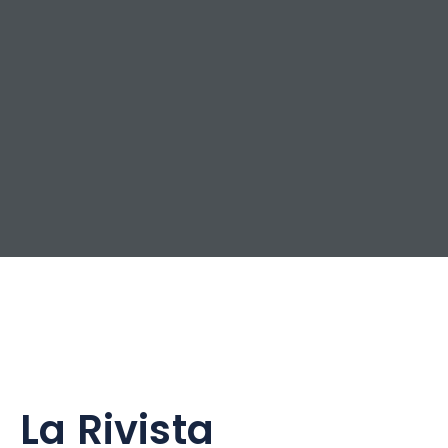
La Rivista