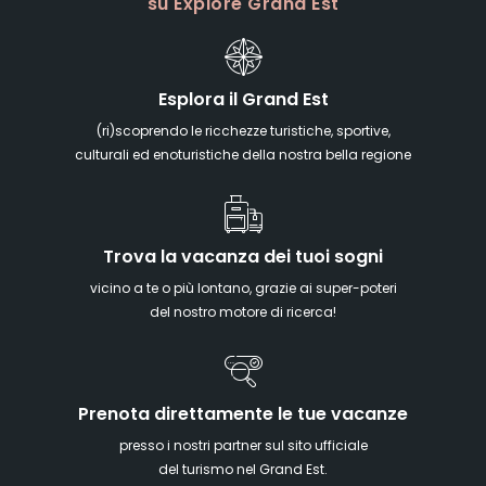
su Explore Grand Est
Esplora il Grand Est
(ri)scoprendo le ricchezze turistiche, sportive,
culturali ed enoturistiche della nostra bella regione
Trova la vacanza dei tuoi sogni
vicino a te o più lontano, grazie ai super-poteri
del nostro motore di ricerca!
Prenota direttamente le tue vacanze
presso i nostri partner sul sito ufficiale
del turismo nel Grand Est.