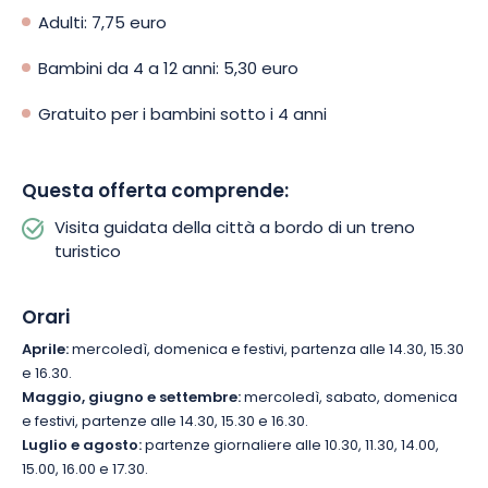
Adulti: 7,75 euro
Bambini da 4 a 12 anni: 5,30 euro
Gratuito per i bambini sotto i 4 anni
Questa offerta comprende:
Visita guidata della città a bordo di un treno
turistico
Orari
Aprile:
mercoledì, domenica e festivi, partenza alle 14.30, 15.30
e 16.30.
Maggio, giugno e settembre:
mercoledì, sabato, domenica
e festivi, partenze alle 14.30, 15.30 e 16.30.
Luglio e agosto:
partenze giornaliere alle 10.30, 11.30, 14.00,
15.00, 16.00 e 17.30.