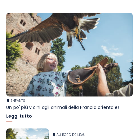
ENFANTS
Un po' più vicini agli animali della Francia orientale!
Leggi tutto
AU BORD DE L'EAU