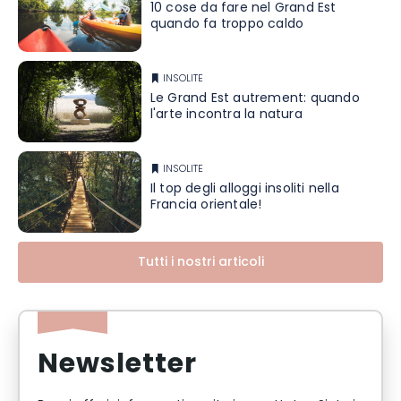
10 cose da fare nel Grand Est
quando fa troppo caldo
INSOLITE
Le Grand Est autrement: quando
l'arte incontra la natura
INSOLITE
Il top degli alloggi insoliti nella
Francia orientale!
Tutti i nostri articoli
Newsletter