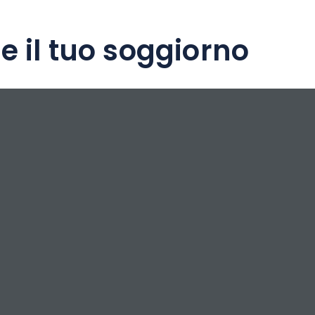
e il tuo soggiorno