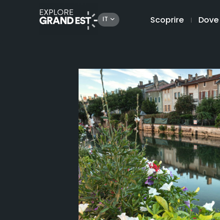
Scoprire
Dove
IT