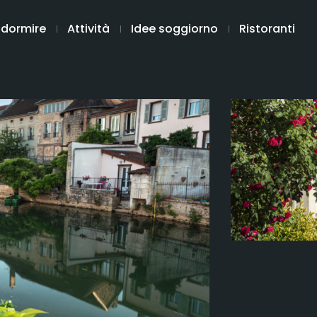
 dormire
Attività
Idee soggiorno
Ristoranti