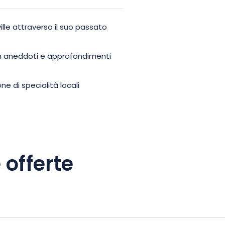
ille attraverso il suo passato
n aneddoti e approfondimenti
 di specialità locali
 offerte