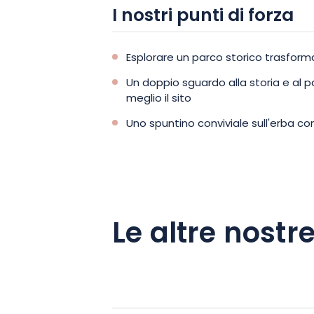
I nostri punti di forza
Esplorare un parco storico trasfor
Un doppio sguardo alla storia e al
meglio il sito
Uno spuntino conviviale sull'erba con
Le altre nostre