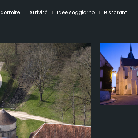
 dormire
Attività
Idee soggiorno
Ristoranti