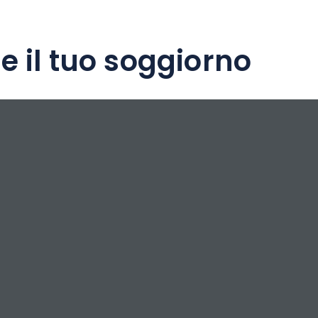
e il tuo soggiorno