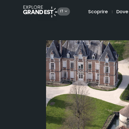
Scoprire
Dove
IT