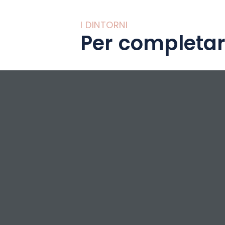
I DINTORNI
Per completar