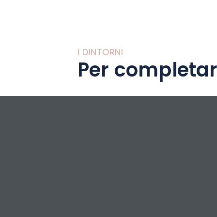
I DINTORNI
Per completar