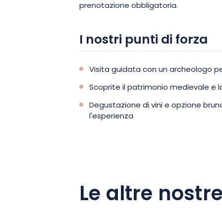
prenotazione obbligatoria.
I nostri punti di forza
Visita guidata con un archeologo pe
Scoprite il patrimonio medievale e la
Degustazione di vini e opzione brun
l'esperienza
Le altre nostre