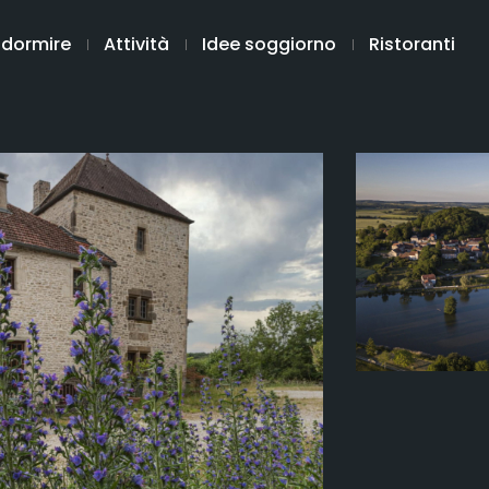
 dormire
Attività
Idee soggiorno
Ristoranti