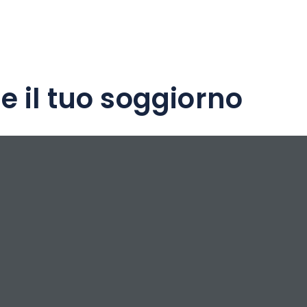
e il tuo soggiorno