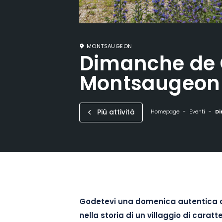
MONTSAUGEON
Dimanche de 
Montsaugeon
Più attività
Homepage
Eventi
D
Godetevi una domenica autentica 
nella storia di un villaggio di caratt