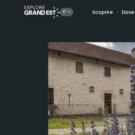
Scoprire
Dove
IT