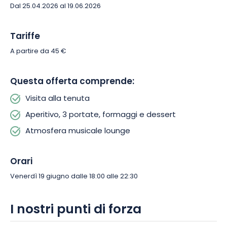
Dal 25.04.2026 al 19.06.2026
Tariffe
A partire da 45 €
Questa offerta comprende:
Visita alla tenuta
Aperitivo, 3 portate, formaggi e dessert
Atmosfera musicale lounge
Orari
Venerdì 19 giugno dalle 18:00 alle 22:30
I nostri punti di forza