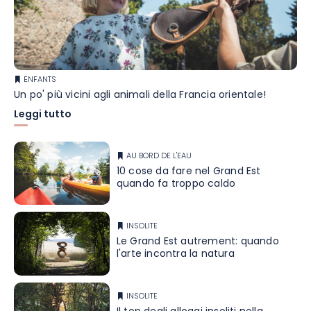
ENFANTS
Un po' più vicini agli animali della Francia orientale!
Leggi tutto
AU BORD DE L'EAU
10 cose da fare nel Grand Est
quando fa troppo caldo
INSOLITE
Le Grand Est autrement: quando
l'arte incontra la natura
INSOLITE