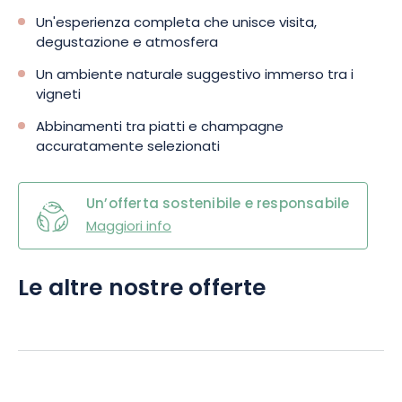
Un'esperienza completa che unisce visita,
degustazione e atmosfera
Un ambiente naturale suggestivo immerso tra i
vigneti
Abbinamenti tra piatti e champagne
accuratamente selezionati
Un’offerta sostenibile e responsabile
Maggiori info
Le altre nostre offerte