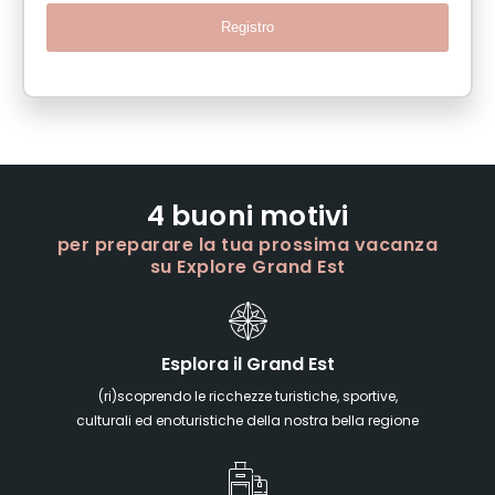
Registro
4 buoni motivi
per preparare la tua prossima vacanza
su Explore Grand Est
Esplora il Grand Est
(ri)scoprendo le ricchezze turistiche, sportive,
culturali ed enoturistiche della nostra bella regione