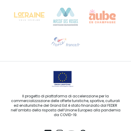
68000 COLMAR
Ti serve aiuto?
Contattaci per e-mail
Il progetto di piattaforma di accelerazione per la
commercializzazione delle offerte turistiche, sportive, culturali
ed enoturistiche del Grand Est è stato finanziato dal FEDER
nell’ambito della risposta dell’Unione Europea alla pandemia
da COVID-19.