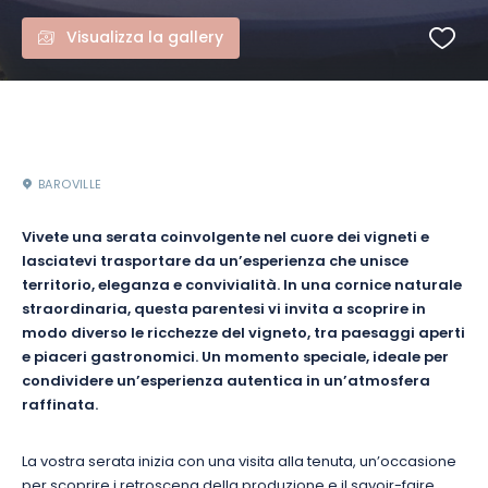
Visualizza la gallery
BAROVILLE
Vivete una serata coinvolgente nel cuore dei vigneti e
lasciatevi trasportare da un’esperienza che unisce
territorio, eleganza e convivialità. In una cornice naturale
straordinaria, questa parentesi vi invita a scoprire in
modo diverso le ricchezze del vigneto, tra paesaggi aperti
e piaceri gastronomici. Un momento speciale, ideale per
condividere un’esperienza autentica in un’atmosfera
raffinata.
La vostra serata inizia con una visita alla tenuta, un’occasione
per scoprire i retroscena della produzione e il savoir-faire