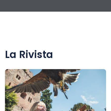
La Rivista