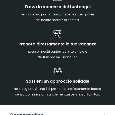
Trova la vacanza dei tuoi sogni
vicino a te o più lontano, grazie ai super-poteri
del nostro motore di ricerca!
Prenota direttamente le tue vacanze
presso i nostri partner sul sito ufficiale
del turismo nel Grand Est.
Sostieni un approccio solidale
nella regione Grand Est per rilanciare l’economia locale,
senza commissioni supplementari per i nostri fornitori.