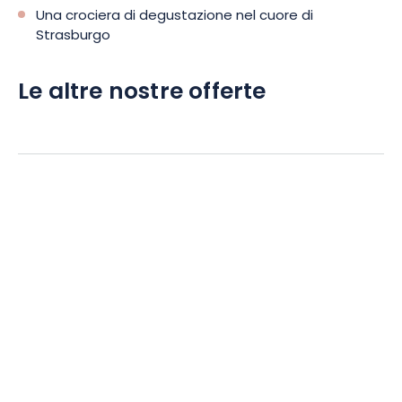
Una crociera di degustazione nel cuore di
Strasburgo
Le altre nostre offerte