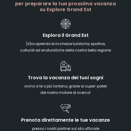
per preparare la tua prossima vacanza
su Explore Grand Est
Esplora il Grand Est
(ri)scoprendo le ricchezze turistiche, sportive,
culturali ed enoturistiche della nostra bella regione
Trova la vacanza dei tuoi sogni
vicino a te o più lontano, grazie ai super-poteri
del nostro motore di ricerca!
Prenota direttamente le tue vacanze
presso i nostri partner sul sito ufficiale