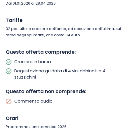
Dal 01.01.2026 al 28.04.2026
Tariffe
32 per tutte le crociere dell’anno, ad eccezione dell’ultima, sul
tema degli spumanti, che costa 34 euro.
Questa offerta comprende:
Crociera in barca
Degustazione guidata di 4 vini abbinati a 4
stuzzichini
Questa offerta non comprende:
Commento audio
Orari
Programmazione tematica 2026