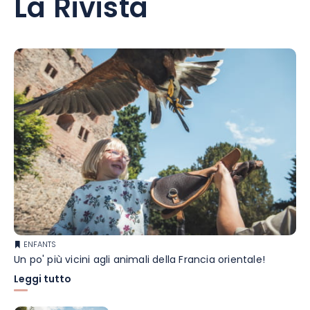
La Rivista
ENFANTS
Un po' più vicini agli animali della Francia orientale!
Leggi tutto