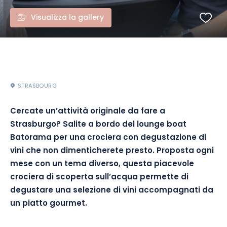
Visualizza la gallery
STRASBOURG
Cercate un’attività originale da fare a
Strasburgo? Salite a bordo del lounge boat
Batorama per una crociera con degustazione di
vini che non dimenticherete presto. Proposta ogni
mese con un tema diverso, questa piacevole
crociera di scoperta sull’acqua permette di
degustare una selezione di vini accompagnati da
un piatto gourmet.