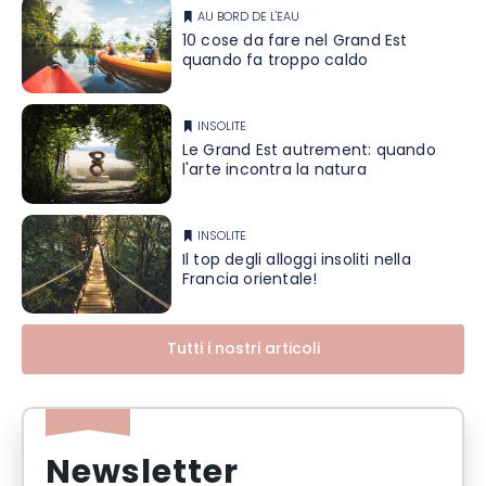
AU BORD DE L'EAU
10 cose da fare nel Grand Est
quando fa troppo caldo
INSOLITE
Le Grand Est autrement: quando
l'arte incontra la natura
INSOLITE
Il top degli alloggi insoliti nella
Francia orientale!
Tutti i nostri articoli
Newsletter