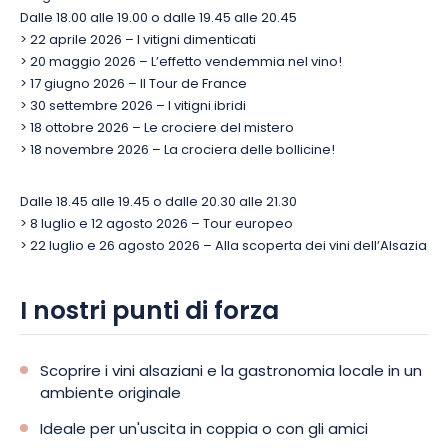
Dalle 18.00 alle 19.00 o dalle 19.45 alle 20.45
> 22 aprile 2026 – I vitigni dimenticati
> 20 maggio 2026 – L’effetto vendemmia nel vino!
> 17 giugno 2026 – Il Tour de France
> 30 settembre 2026 – I vitigni ibridi
> 18 ottobre 2026 – Le crociere del mistero
> 18 novembre 2026 – La crociera delle bollicine!
Dalle 18.45 alle 19.45 o dalle 20.30 alle 21.30
> 8 luglio e 12 agosto 2026 – Tour europeo
> 22 luglio e 26 agosto 2026 – Alla scoperta dei vini dell’Alsazia
I nostri punti di forza
Scoprire i vini alsaziani e la gastronomia locale in un
ambiente originale
Ideale per un'uscita in coppia o con gli amici