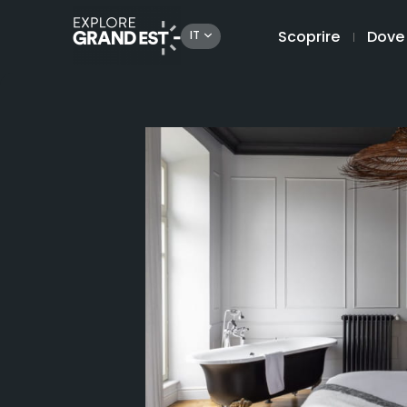
Scoprire
Dove
IT