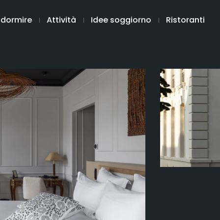
 dormire
Attività
Idee soggiorno
Ristoranti