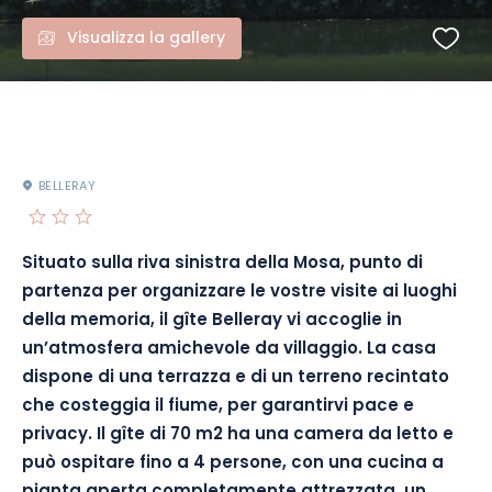
Visualizza la gallery
BELLERAY
Situato sulla riva sinistra della Mosa, punto di
partenza per organizzare le vostre visite ai luoghi
della memoria, il gîte Belleray vi accoglie in
un’atmosfera amichevole da villaggio. La casa
dispone di una terrazza e di un terreno recintato
che costeggia il fiume, per garantirvi pace e
privacy. Il gîte di 70 m2 ha una camera da letto e
può ospitare fino a 4 persone, con una cucina a