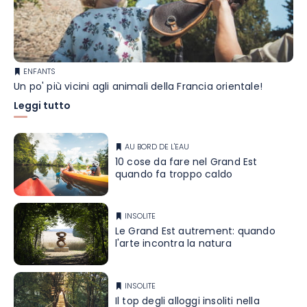
ENFANTS
Un po' più vicini agli animali della Francia orientale!
Leggi tutto
AU BORD DE L'EAU
10 cose da fare nel Grand Est
quando fa troppo caldo
INSOLITE
Le Grand Est autrement: quando
l'arte incontra la natura
INSOLITE
Il top degli alloggi insoliti nella