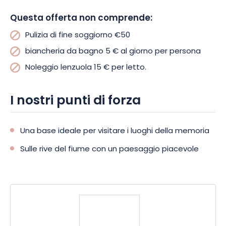
Questa offerta non comprende:
Pulizia di fine soggiorno €50
biancheria da bagno 5 € al giorno per persona
Noleggio lenzuola 15 € per letto.
I nostri punti di forza
Una base ideale per visitare i luoghi della memoria
Sulle rive del fiume con un paesaggio piacevole