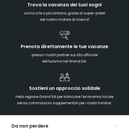
Trova la vacanza dei tuoi sogni
vicino a te o più lontano, grazie ai super-poteri
del nostro motore di ricerca!
Prenota direttamente le tue vacanze
presso i nostri partner sul sito ufficiale
del turismo nel Grand Est.
Sostieni un approccio solidale
nella regione Grand Est per rilanciare l’economia locale,
senza commissioni supplementari per i nostri fornitori.
Da non perdere