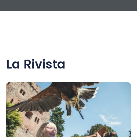
La Rivista