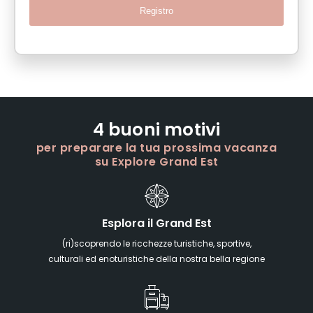
Registro
4 buoni motivi
per preparare la tua prossima vacanza
su Explore Grand Est
Esplora il Grand Est
(ri)scoprendo le ricchezze turistiche, sportive,
culturali ed enoturistiche della nostra bella regione